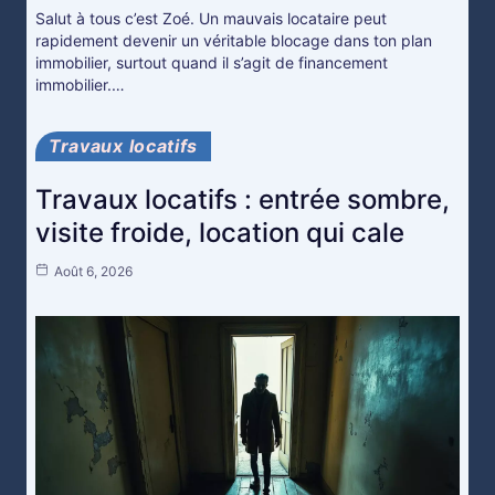
Salut à tous c’est Zoé. Un mauvais locataire peut
rapidement devenir un véritable blocage dans ton plan
immobilier, surtout quand il s’agit de financement
immobilier.…
Travaux locatifs
Travaux locatifs : entrée sombre,
visite froide, location qui cale
Août 6, 2026