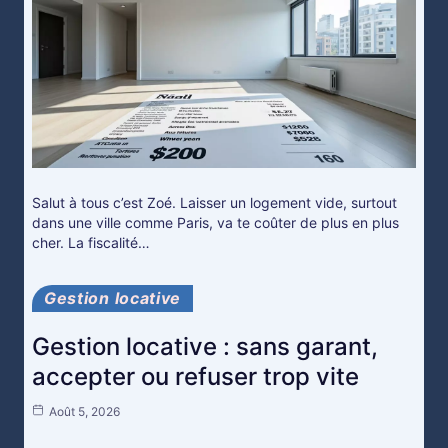
Salut à tous c’est Zoé. Laisser un logement vide, surtout
dans une ville comme Paris, va te coûter de plus en plus
cher. La fiscalité…
Gestion locative
Gestion locative : sans garant,
accepter ou refuser trop vite
Août 5, 2026