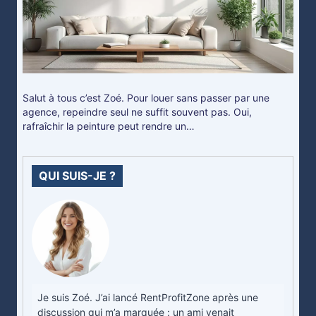
Salut à tous c’est Zoé. Pour louer sans passer par une
agence, repeindre seul ne suffit souvent pas. Oui,
rafraîchir la peinture peut rendre un…
QUI SUIS-JE ?
Je suis Zoé. J’ai lancé RentProfitZone après une
discussion qui m’a marquée : un ami venait