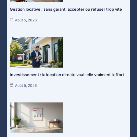
Gestion locative : sans garant, accepter ou refuser trop vite
Août 5, 2026
Investissement : la location directe vaut-elle vraiment l’effort
Août 5, 2026