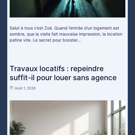
Salut à tous c’est Zoé. Quand l’entrée d’un logement est
sombre, que la visite fait mauvaise impression, la location
patine vite. Le secret pour booster…
Travaux locatifs : repeindre
suffit-il pour louer sans agence
Août 1, 2026