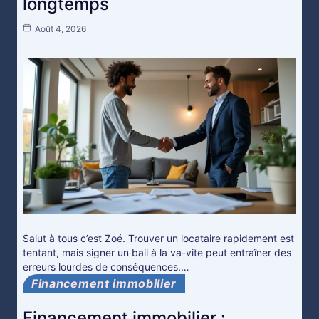
longtemps
Août 4, 2026
Salut à tous c’est Zoé. Trouver un locataire rapidement est
tentant, mais signer un bail à la va-vite peut entraîner des
erreurs lourdes de conséquences.…
Financement immobilier
Financement immobilier :