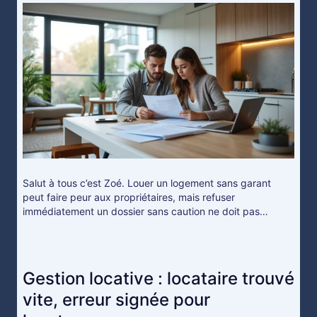
Salut à tous c’est Zoé. Louer un logement sans garant
peut faire peur aux propriétaires, mais refuser
immédiatement un dossier sans caution ne doit pas…
Gestion locative : locataire trouvé
vite, erreur signée pour