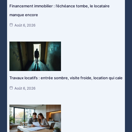
Financement immobilier : l’échéance tombe, le locataire
manque encore
Août 6, 2026
Travaux locatifs : entrée sombre, visite froide, location qui cale
Août 6, 2026