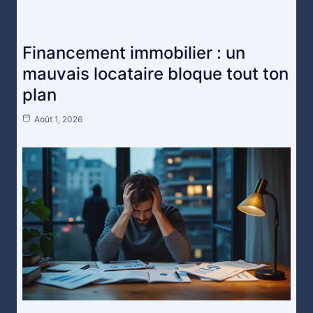
Financement immobilier : un
mauvais locataire bloque tout ton
plan
Août 1, 2026