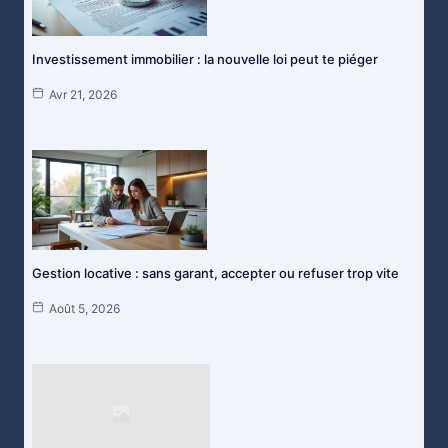
Investissement immobilier : la nouvelle loi peut te piéger
Avr 21, 2026
Gestion locative : sans garant, accepter ou refuser trop vite
Août 5, 2026