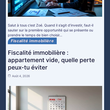
Salut à tous c’est Zoé. Quand il s’agit d’investir, faut-il
sauter sur la première opportunité qui se présente ou
prendre le temps de bien choisir…
Fiscalité immobilière
Fiscalité immobilière :
appartement vide, quelle perte
peux-tu éviter
Août 4, 2026