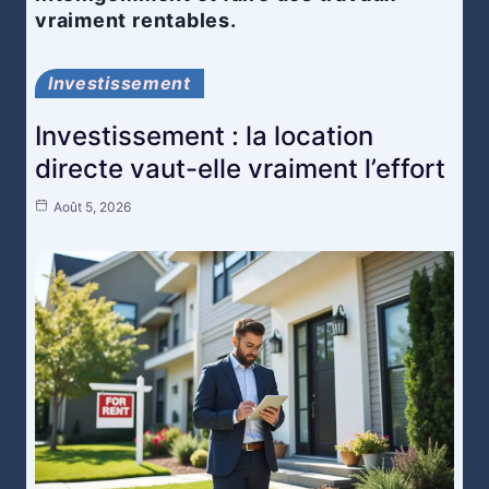
vraiment rentables.
Investissement
Investissement : la location
directe vaut-elle vraiment l’effort
Août 5, 2026