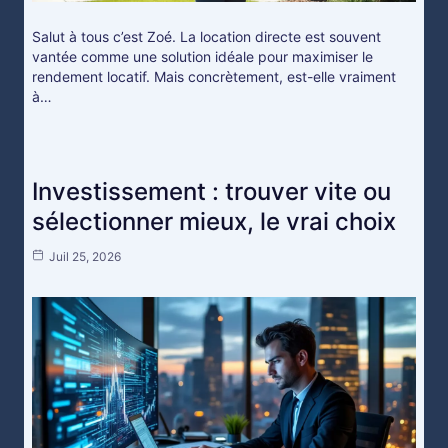
Salut à tous c’est Zoé. La location directe est souvent
vantée comme une solution idéale pour maximiser le
rendement locatif. Mais concrètement, est-elle vraiment
à…
Investissement : trouver vite ou
sélectionner mieux, le vrai choix
Juil 25, 2026