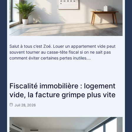
Salut à tous c’est Zoé. Louer un appartement vide peut
souvent tourner au casse-tête fiscal si on ne sait pas
comment éviter certaines pertes inutiles.…
Fiscalité immobilière : logement
vide, la facture grimpe plus vite
Juil 28, 2026