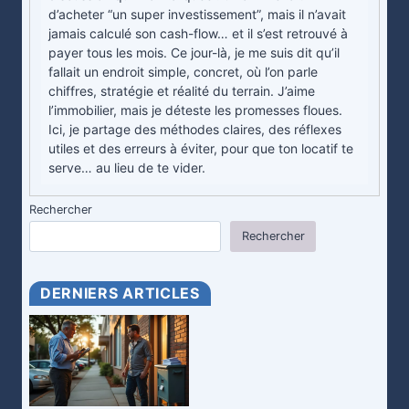
d’acheter “un super investissement”, mais il n’avait
jamais calculé son cash-flow… et il s’est retrouvé à
payer tous les mois. Ce jour-là, je me suis dit qu’il
fallait un endroit simple, concret, où l’on parle
chiffres, stratégie et réalité du terrain. J’aime
l’immobilier, mais je déteste les promesses floues.
Ici, je partage des méthodes claires, des réflexes
utiles et des erreurs à éviter, pour que ton locatif te
serve… au lieu de te vider.
Rechercher
Rechercher
DERNIERS ARTICLES