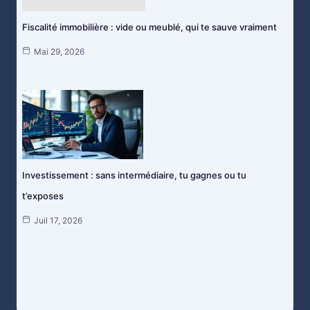
Fiscalité immobilière : vide ou meublé, qui te sauve vraiment
Mai 29, 2026
Investissement : sans intermédiaire, tu gagnes ou tu
t’exposes
Juil 17, 2026