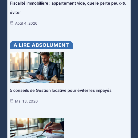
Fiscalité immobilière : appartement vide, quelle perte peux-tu
éviter
Août 4, 2026
A LIRE ABSOLUMENT
5 conseils de Gestion locative pour éviter les impayés
Mai 13, 2026