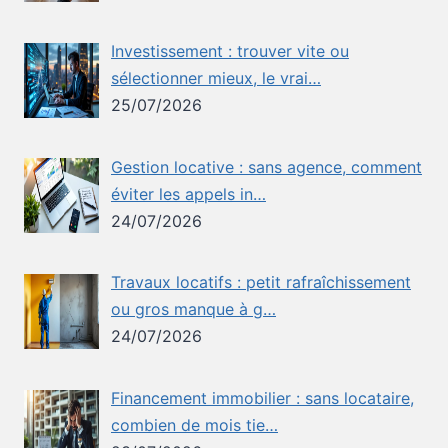
Investissement : trouver vite ou
sélectionner mieux, le vrai…
25/07/2026
Gestion locative : sans agence, comment
éviter les appels in…
24/07/2026
Travaux locatifs : petit rafraîchissement
ou gros manque à g…
24/07/2026
Financement immobilier : sans locataire,
combien de mois tie…