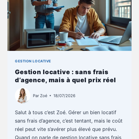
ENNUI
GESTION LOCATIVE
Gestion locative : sans frais
d’agence, mais à quel prix réel
Par
Zoé
18/07/2026
Salut à tous c’est Zoé. Gérer un bien locatif
sans frais d’agence, c’est tentant, mais le coût
réel peut vite s’avérer plus élevé que prévu.
Quand on parle de gestion locative sans frais