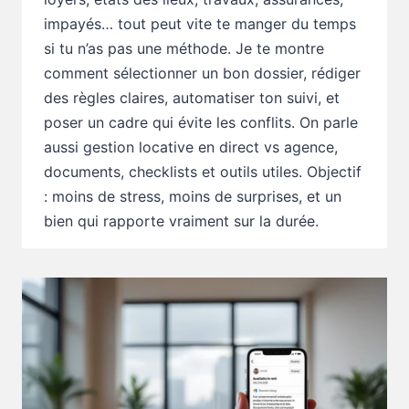
impayés… tout peut vite te manger du temps
si tu n’as pas une méthode. Je te montre
comment sélectionner un bon dossier, rédiger
des règles claires, automatiser ton suivi, et
poser un cadre qui évite les conflits. On parle
aussi gestion locative en direct vs agence,
documents, checklists et outils utiles. Objectif
: moins de stress, moins de surprises, et un
bien qui rapporte vraiment sur la durée.