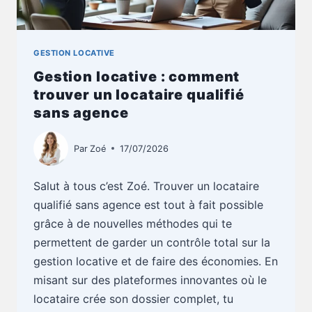
GESTION LOCATIVE
Gestion locative : comment
trouver un locataire qualifié
sans agence
Par
Zoé
17/07/2026
Salut à tous c’est Zoé. Trouver un locataire
qualifié sans agence est tout à fait possible
grâce à de nouvelles méthodes qui te
permettent de garder un contrôle total sur la
gestion locative et de faire des économies. En
misant sur des plateformes innovantes où le
locataire crée son dossier complet, tu