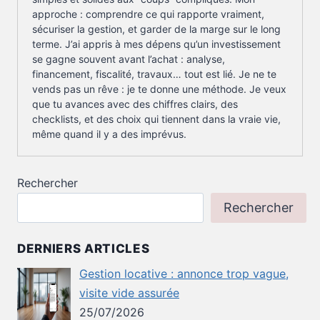
approche : comprendre ce qui rapporte vraiment,
sécuriser la gestion, et garder de la marge sur le long
terme. J’ai appris à mes dépens qu’un investissement
se gagne souvent avant l’achat : analyse,
financement, fiscalité, travaux… tout est lié. Je ne te
vends pas un rêve : je te donne une méthode. Je veux
que tu avances avec des chiffres clairs, des
checklists, et des choix qui tiennent dans la vraie vie,
même quand il y a des imprévus.
Rechercher
Rechercher
DERNIERS ARTICLES
Gestion locative : annonce trop vague,
visite vide assurée
25/07/2026