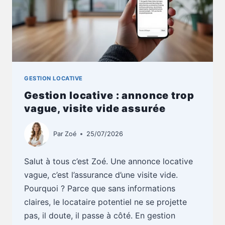
GESTION LOCATIVE
Gestion locative : annonce trop
vague, visite vide assurée
Par
Zoé
25/07/2026
Salut à tous c’est Zoé. Une annonce locative
vague, c’est l’assurance d’une visite vide.
Pourquoi ? Parce que sans informations
claires, le locataire potentiel ne se projette
pas, il doute, il passe à côté. En gestion