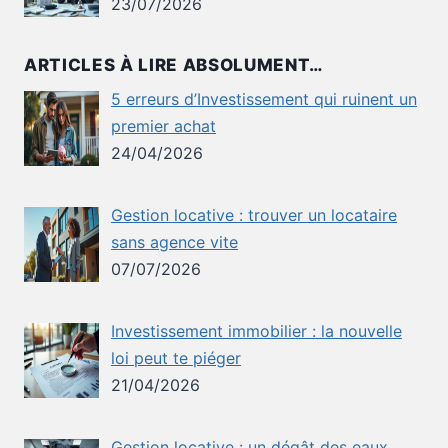
23/07/2026
ARTICLES À LIRE ABSOLUMENT…
5 erreurs d’Investissement qui ruinent un
premier achat
24/04/2026
Gestion locative : trouver un locataire
sans agence vite
07/07/2026
Investissement immobilier : la nouvelle
loi peut te piéger
21/04/2026
Gestion locative : un dégât des eaux