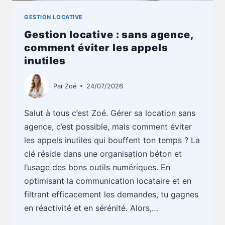
GESTION LOCATIVE
Gestion locative : sans agence,
comment éviter les appels
inutiles
Par
Zoé
24/07/2026
Salut à tous c’est Zoé. Gérer sa location sans
agence, c’est possible, mais comment éviter
les appels inutiles qui bouffent ton temps ? La
clé réside dans une organisation béton et
l’usage des bons outils numériques. En
optimisant la communication locataire et en
filtrant efficacement les demandes, tu gagnes
en réactivité et en sérénité. Alors,…