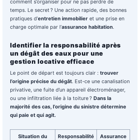
comment s’organiser pour ne pas perdre de
temps. Le secret ? Une action rapide, des bonnes
pratiques d’
entretien immobilier
et une prise en
charge optimale par l’
assurance habitation
.
Identifier la responsabilité après
un dégât des eaux pour une
gestion locative efficace
Le point de départ est toujours clair :
trouver
l’origine précise du dégât
. Est-ce une canalisation
privative, une fuite d’un appareil électroménager,
ou une infiltration liée à la toiture ?
Dans la
majorité des cas, l’origine du sinistre détermine
qui paie et qui agit.
Situation du
Responsabilité
Assurance