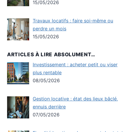
15/05/2026
Travaux locatifs : faire soi-même ou
perdre un mois
15/05/2026
ARTICLES À LIRE ABSOLUMENT…
Investissement : acheter petit ou viser
plus rentable
08/05/2026
Gestion locative : état des lieux bâclé,
ennuis derrière
07/05/2026