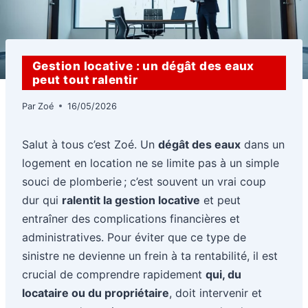
Gestion locative : un dégât des eaux
peut tout ralentir
Par
Zoé
16/05/2026
Salut à tous c’est Zoé. Un
dégât des eaux
dans un
logement en location ne se limite pas à un simple
souci de plomberie ; c’est souvent un vrai coup
dur qui
ralentit la gestion locative
et peut
entraîner des complications financières et
administratives. Pour éviter que ce type de
sinistre ne devienne un frein à ta rentabilité, il est
crucial de comprendre rapidement
qui, du
locataire ou du propriétaire
, doit intervenir et