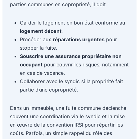
parties communes en copropriété, il doit :
Garder le logement en bon état conforme au
logement décent
.
Procéder aux
réparations urgentes
pour
stopper la fuite.
Souscrire une assurance propriétaire non
occupant
pour couvrir les risques, notamment
en cas de vacance.
Collaborer avec le syndic si la propriété fait
partie d’une copropriété.
Dans un immeuble, une fuite commune déclenche
souvent une coordination via le syndic et la mise
en œuvre de la convention IRSI pour répartir les
coûts. Parfois, un simple rappel du rôle des