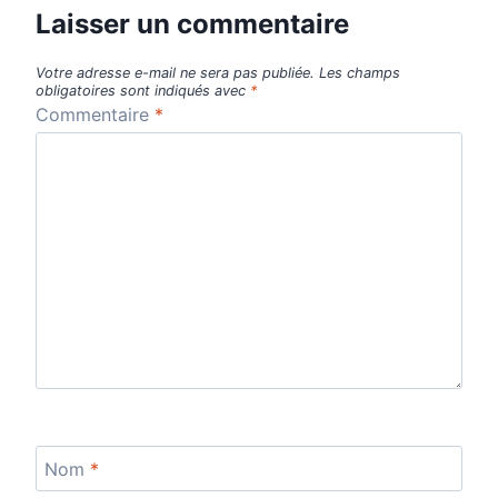
Laisser un commentaire
Votre adresse e-mail ne sera pas publiée.
Les champs
obligatoires sont indiqués avec
*
Commentaire
*
Nom
*