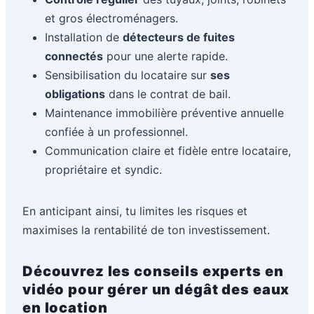
et gros électroménagers.
Installation de
détecteurs de fuites
connectés
pour une alerte rapide.
Sensibilisation du locataire sur
ses
obligations
dans le contrat de bail.
Maintenance immobilière préventive annuelle
confiée à un professionnel.
Communication claire et fidèle entre locataire,
propriétaire et syndic.
En anticipant ainsi, tu limites les risques et
maximises la rentabilité de ton investissement.
Découvrez les conseils experts en
vidéo pour gérer un dégât des eaux
en location