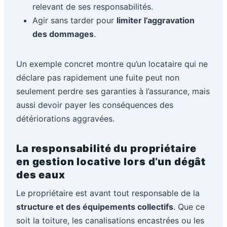
relevant de ses responsabilités.
Agir sans tarder pour
limiter l’aggravation
des dommages
.
Un exemple concret montre qu’un locataire qui ne
déclare pas rapidement une fuite peut non
seulement perdre ses garanties à l’assurance, mais
aussi devoir payer les conséquences des
détériorations aggravées.
La responsabilité du propriétaire
en gestion locative lors d’un dégât
des eaux
Le propriétaire est avant tout responsable de la
structure et des équipements collectifs
. Que ce
soit la toiture, les canalisations encastrées ou les