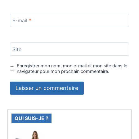
E-mail
*
Site
Enregistrer mon nom, mon e-mail et mon site dans le
navigateur pour mon prochain commentaire.
QUI SUIS-JE ?