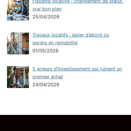
Fiscalité locative : changement de statut,
vrai bon plan
25/04/2026
Travaux locatifs : isoler d’abord ou
perdre en rentabilité
01/05/2026
5 erreurs d’Investissement qui ruinent un
premier achat
24/04/2026