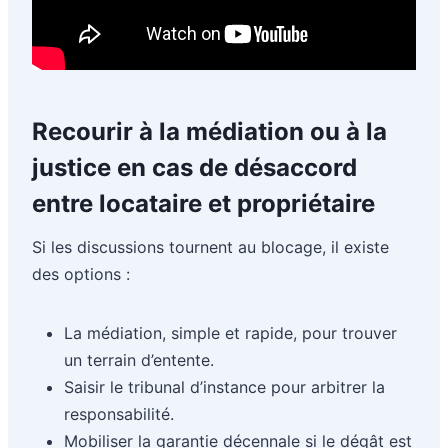
Recourir à la médiation ou à la
justice en cas de désaccord
entre locataire et propriétaire
Si les discussions tournent au blocage, il existe
des options :
La médiation, simple et rapide, pour trouver
un terrain d’entente.
Saisir le tribunal d’instance pour arbitrer la
responsabilité.
Mobiliser la garantie décennale si le dégât est