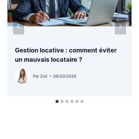
Gestion locative : comment éviter
un mauvais locataire ?
Par
Zoé
06/03/2026