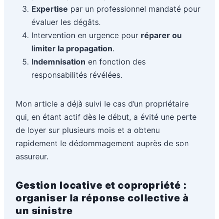
Expertise
par un professionnel mandaté pour
évaluer les dégâts.
Intervention en urgence pour
réparer ou
limiter la propagation
.
Indemnisation
en fonction des
responsabilités révélées.
Mon article a déjà suivi le cas d’un propriétaire
qui, en étant actif dès le début, a évité une perte
de loyer sur plusieurs mois et a obtenu
rapidement le dédommagement auprès de son
assureur.
Gestion locative et copropriété :
organiser la réponse collective à
un sinistre