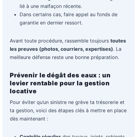
lié à une malfaçon récente.
Dans certains cas, faire appel au fonds de
garantie en dernier ressort.
Avant toute procédure, rassemble toujours
toutes
les preuves (photos, courriers, expertises)
. La
meilleure défense reste une bonne préparation.
Prévenir le dégât des eaux : un
levier rentable pour la gestion
locative
Pour éviter qu’un sinistre ne grève ta trésorerie et
ta gestion, voici des étapes clés à mettre en place
dès maintenant :
Contrôle régulier
des tuyaux, joints, robinets