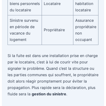
biens personnels
Locataire
habitation
du locataire
locataire
Sinistre survenu
Assurance
en période de
propriétaire
Propriétaire
vacance du
non
logement
occupant
Si la fuite est dans une installation prise en charge
par le locataire, c’est à lui de courir vite pour
signaler le problème. Quand c’est la structure ou
les parties communes qui souffrent, le propriétaire
doit alors réagir promptement pour éviter la
propagation. Plus rapide sera la déclaration, plus
fluide sera la
gestion du sinistre
.