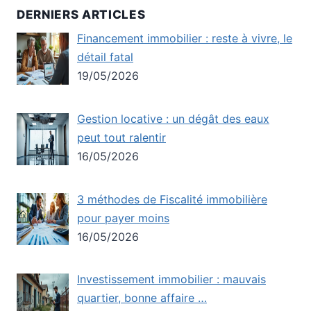
DERNIERS ARTICLES
Financement immobilier : reste à vivre, le
détail fatal
19/05/2026
Gestion locative : un dégât des eaux
peut tout ralentir
16/05/2026
3 méthodes de Fiscalité immobilière
pour payer moins
16/05/2026
Investissement immobilier : mauvais
quartier, bonne affaire …