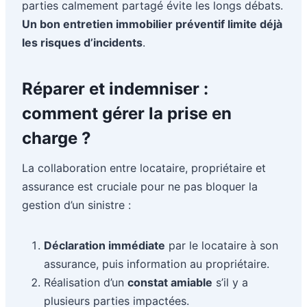
parties calmement partagé évite les longs débats.
Un bon entretien immobilier préventif limite déjà
les risques d’incidents
.
Réparer et indemniser :
comment gérer la prise en
charge ?
La collaboration entre locataire, propriétaire et
assurance est cruciale pour ne pas bloquer la
gestion d’un sinistre :
Déclaration immédiate
par le locataire à son
assurance, puis information au propriétaire.
Réalisation d’un
constat amiable
s’il y a
plusieurs parties impactées.