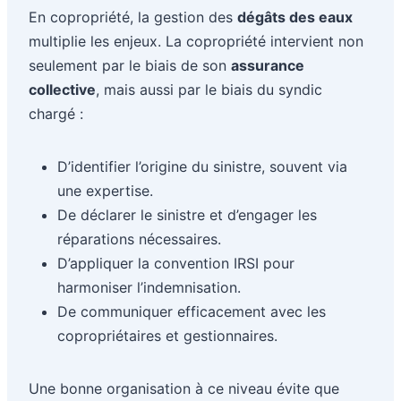
En copropriété, la gestion des
dégâts des eaux
multiplie les enjeux. La copropriété intervient non
seulement par le biais de son
assurance
collective
, mais aussi par le biais du syndic
chargé :
D’identifier l’origine du sinistre, souvent via
une expertise.
De déclarer le sinistre et d’engager les
réparations nécessaires.
D’appliquer la convention IRSI pour
harmoniser l’indemnisation.
De communiquer efficacement avec les
copropriétaires et gestionnaires.
Une bonne organisation à ce niveau évite que