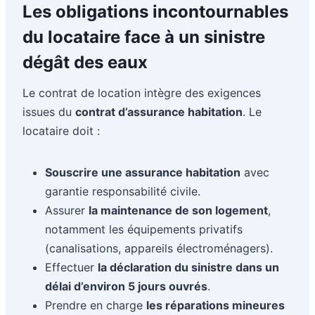
Les obligations incontournables
du locataire face à un sinistre
dégât des eaux
Le contrat de location intègre des exigences
issues du
contrat d’assurance habitation
. Le
locataire doit :
Souscrire une assurance habitation
avec
garantie responsabilité civile.
Assurer
la maintenance de son logement
,
notamment les équipements privatifs
(canalisations, appareils électroménagers).
Effectuer
la déclaration du sinistre dans un
délai d’environ 5 jours ouvrés
.
Prendre en charge
les réparations mineures