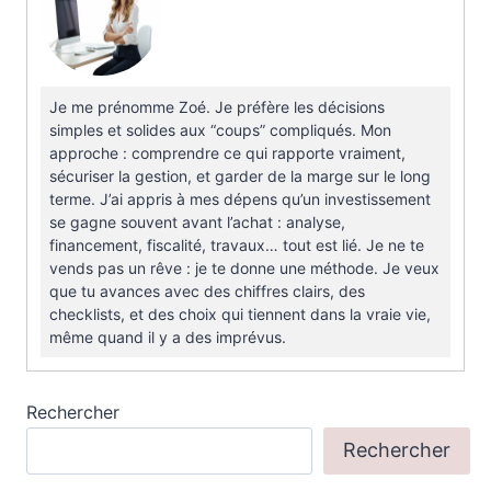
Je me prénomme Zoé. Je préfère les décisions
simples et solides aux “coups” compliqués. Mon
approche : comprendre ce qui rapporte vraiment,
sécuriser la gestion, et garder de la marge sur le long
terme. J’ai appris à mes dépens qu’un investissement
se gagne souvent avant l’achat : analyse,
financement, fiscalité, travaux… tout est lié. Je ne te
vends pas un rêve : je te donne une méthode. Je veux
que tu avances avec des chiffres clairs, des
checklists, et des choix qui tiennent dans la vraie vie,
même quand il y a des imprévus.
Rechercher
Rechercher