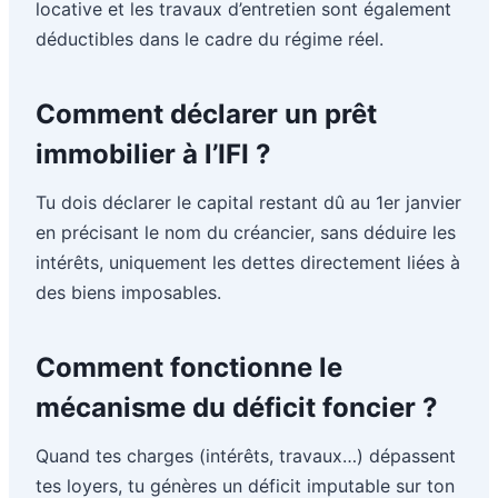
locative et les travaux d’entretien sont également
déductibles dans le cadre du régime réel.
Comment déclarer un prêt
immobilier à l’IFI ?
Tu dois déclarer le capital restant dû au 1er janvier
en précisant le nom du créancier, sans déduire les
intérêts, uniquement les dettes directement liées à
des biens imposables.
Comment fonctionne le
mécanisme du déficit foncier ?
Quand tes charges (intérêts, travaux…) dépassent
tes loyers, tu génères un déficit imputable sur ton