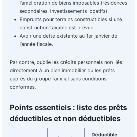
l’amélioration de biens imposables (résidences
secondaires, investissements locatifs).
Emprunts pour terrains constructibles si une
construction taxable est prévue.
Avoir une dette existante au 1er janvier de
l’année fiscale.
Par contre, oublie les crédits personnels non liés
directement à un bien immobilier ou les prêts
auprès du groupe familial sans conditions
conformes.
Points essentiels : liste des prêts
déductibles et non déductibles
Déductible