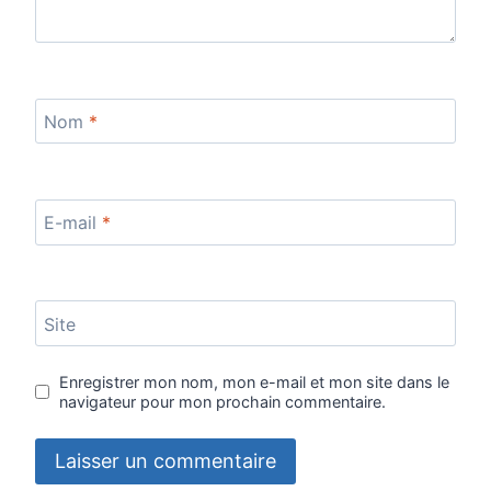
Nom
*
E-mail
*
Site
Enregistrer mon nom, mon e-mail et mon site dans le
navigateur pour mon prochain commentaire.