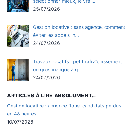
sélectionner mieux, le vrai…
25/07/2026
Gestion locative : sans agence, comment
éviter les appels in…
24/07/2026
Travaux locatifs : petit rafraîchissement
ou gros manque à g…
24/07/2026
ARTICLES À LIRE ABSOLUMENT…
Gestion locative : annonce floue, candidats perdus
en 48 heures
10/07/2026