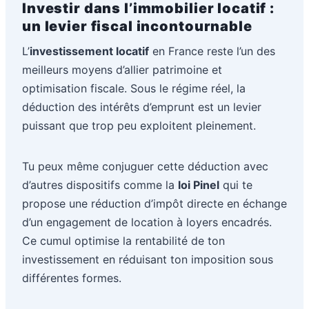
Investir dans l’immobilier locatif :
un levier fiscal incontournable
L’
investissement locatif
en France reste l’un des
meilleurs moyens d’allier patrimoine et
optimisation fiscale. Sous le régime réel, la
déduction des intérêts d’emprunt est un levier
puissant que trop peu exploitent pleinement.
Tu peux même conjuguer cette déduction avec
d’autres dispositifs comme la
loi Pinel
qui te
propose une réduction d’impôt directe en échange
d’un engagement de location à loyers encadrés.
Ce cumul optimise la rentabilité de ton
investissement en réduisant ton imposition sous
différentes formes.