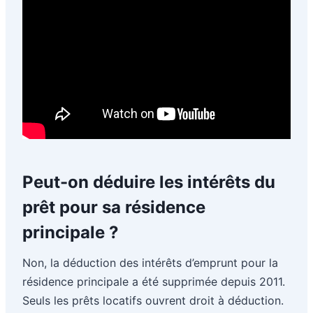
Peut-on déduire les intérêts du
prêt pour sa résidence
principale ?
Non, la déduction des intérêts d’emprunt pour la
résidence principale a été supprimée depuis 2011.
Seuls les prêts locatifs ouvrent droit à déduction.