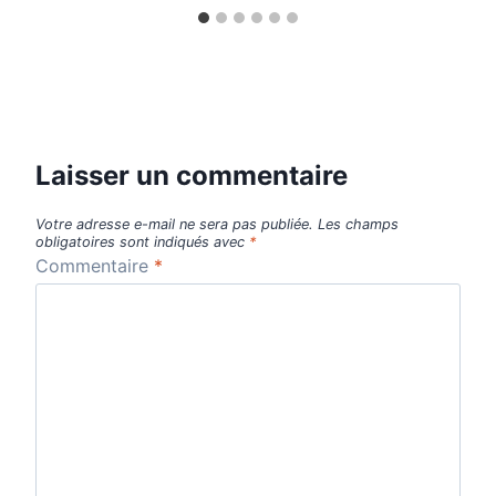
Laisser un commentaire
Votre adresse e-mail ne sera pas publiée.
Les champs
obligatoires sont indiqués avec
*
Commentaire
*