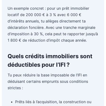
Un exemple concret : pour un prêt immobilier
locatif de 200 000 € à 3 % avec 6 000 €
d’intérêts annuels, tu allèges directement ta
déclaration foncière. Avec une tranche marginale
d’imposition à 30 %, cela peut te rapporter jusqu’à
1 800 € de réduction d’impôt chaque année.
Quels crédits immobiliers sont
déductibles pour l’IFI ?
Tu peux réduire la base imposable de l’IFI en
déduisant certains emprunts sous conditions
strictes :
Prêts liés à l’acquisition, la construction ou