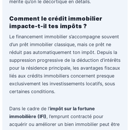
mérite qu’on le décortique en détails.
Comment le crédit immobilier
impacte-t-il tes impôts ?
Le financement immobilier s’accompagne souvent
d’un prêt immobilier classique, mais ce prêt ne
réduit pas automatiquement ton impôt. Depuis la
suppression progressive de la déduction d’intérêts
pour la résidence principale, les avantages fiscaux
liés aux crédits immobiliers concernent presque
exclusivement les investissements locatifs, sous
certaines conditions.
Dans le cadre de l’
impôt sur la fortune
immobilière (IFI)
, l’emprunt contracté pour
acquérir ou améliorer un bien immobilier peut être