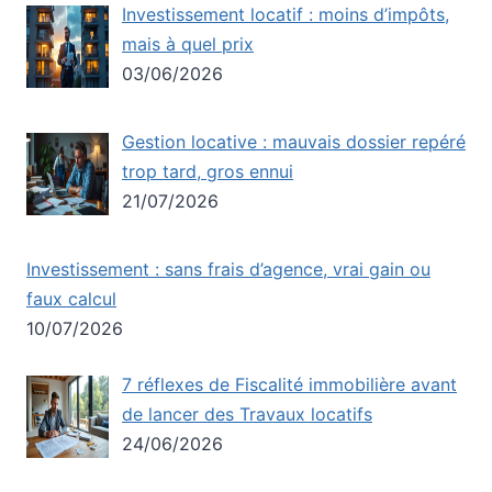
Investissement locatif : moins d’impôts,
mais à quel prix
03/06/2026
Gestion locative : mauvais dossier repéré
trop tard, gros ennui
21/07/2026
Investissement : sans frais d’agence, vrai gain ou
faux calcul
10/07/2026
7 réflexes de Fiscalité immobilière avant
de lancer des Travaux locatifs
24/06/2026