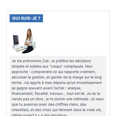
QUI SUIS-JE ?
Je me prénomme Zoé. Je préfère les décisions
simples et solides aux “coups” compliqués. Mon
approche : comprendre ce qui rapporte vraiment,
sécuriser la gestion, et garder de la marge sur le long
terme. J’ai appris à mes dépens qu’un investissement
se gagne souvent avant l’achat : analyse,
financement, fiscalité, travaux… tout est lié. Je ne te
vends pas un rêve : je te donne une méthode. Je veux
que tu avances avec des chiffres clairs, des
checklists, et des choix qui tiennent dans la vraie vie,
même quand il y a des imprévus.