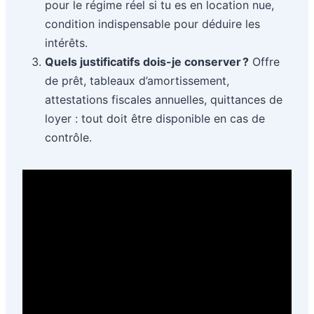
pour le régime réel si tu es en location nue,
condition indispensable pour déduire les
intérêts.
Quels justificatifs dois-je conserver ?
Offre
de prêt, tableaux d’amortissement,
attestations fiscales annuelles, quittances de
loyer : tout doit être disponible en cas de
contrôle.