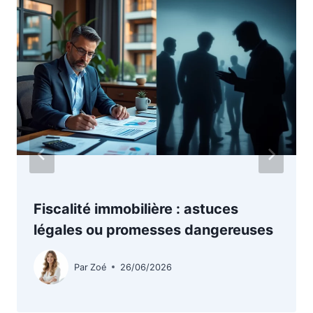
Fiscalité immobilière : astuces
légales ou promesses dangereuses
Par
Zoé
26/06/2026