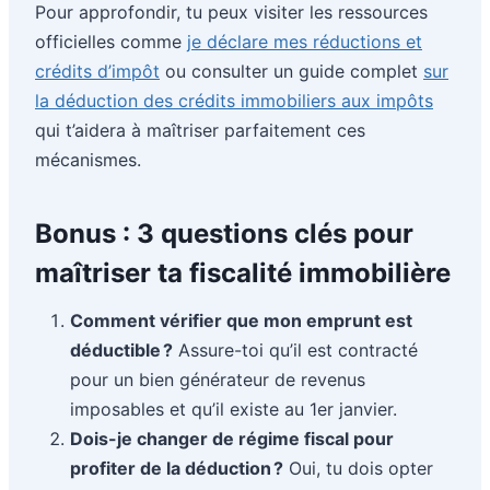
Pour approfondir, tu peux visiter les ressources
officielles comme
je déclare mes réductions et
crédits d’impôt
ou consulter un guide complet
sur
la déduction des crédits immobiliers aux impôts
qui t’aidera à maîtriser parfaitement ces
mécanismes.
Bonus : 3 questions clés pour
maîtriser ta fiscalité immobilière
Comment vérifier que mon emprunt est
déductible ?
Assure-toi qu’il est contracté
pour un bien générateur de revenus
imposables et qu’il existe au 1er janvier.
Dois-je changer de régime fiscal pour
profiter de la déduction ?
Oui, tu dois opter