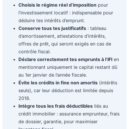
Choisis le régime réel d’imposition
pour
l’investissement locatif : indispensable pour
déduire tes intérêts d’emprunt.
Conserve tous tes justificatifs
: tableau
d’amortissement, attestations d’intérêts,
offres de prêt, qui seront exigés en cas de
contrôle fiscal.
Déclare correctement tes emprunts à l’IFI
en
mentionnant uniquement le capital restant dû
au 1er janvier de l’année fiscale.
Évite les crédits in fine non amortis
(intérêts
seuls), car leur déduction est limitée depuis
2018.
Intègre tous les frais déductibles
liés au
crédit immobilier : assurance emprunteur, frais
de dossier, garantie, pour maximiser