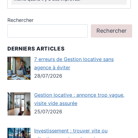
Rechercher
Rechercher
DERNIERS ARTICLES
7 erreurs de Gestion locative sans
agence à éviter
28/07/2026
Gestion locative : annonce trop vague,
visite vide assurée
25/07/2026
Investissement : trouver vite ou