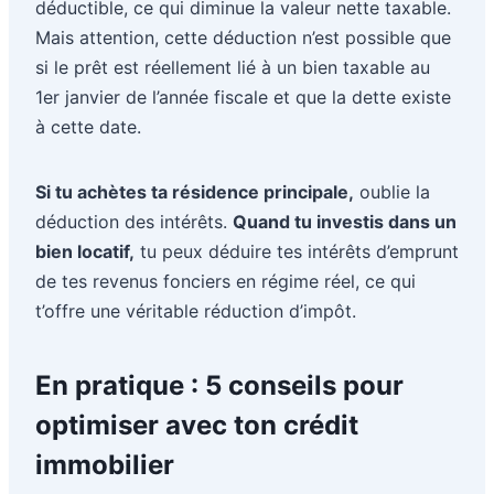
déductible, ce qui diminue la valeur nette taxable.
Mais attention, cette déduction n’est possible que
si le prêt est réellement lié à un bien taxable au
1er janvier de l’année fiscale et que la dette existe
à cette date.
Si tu achètes ta résidence principale,
oublie la
déduction des intérêts.
Quand tu investis dans un
bien locatif,
tu peux déduire tes intérêts d’emprunt
de tes revenus fonciers en régime réel, ce qui
t’offre une véritable réduction d’impôt.
En pratique : 5 conseils pour
optimiser avec ton crédit
immobilier