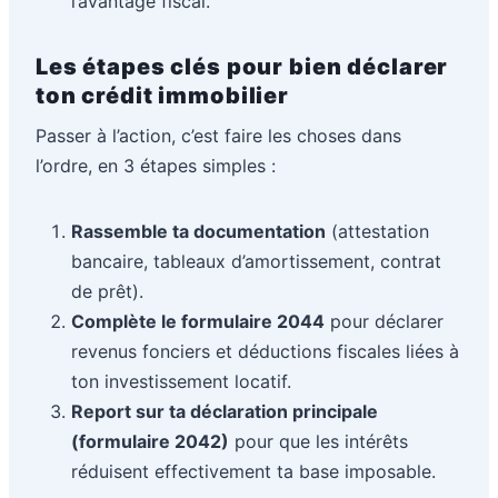
l’avantage fiscal.
Les étapes clés pour bien déclarer
ton crédit immobilier
Passer à l’action, c’est faire les choses dans
l’ordre, en 3 étapes simples :
Rassemble ta documentation
(attestation
bancaire, tableaux d’amortissement, contrat
de prêt).
Complète le formulaire 2044
pour déclarer
revenus fonciers et déductions fiscales liées à
ton investissement locatif.
Report sur ta déclaration principale
(formulaire 2042)
pour que les intérêts
réduisent effectivement ta base imposable.