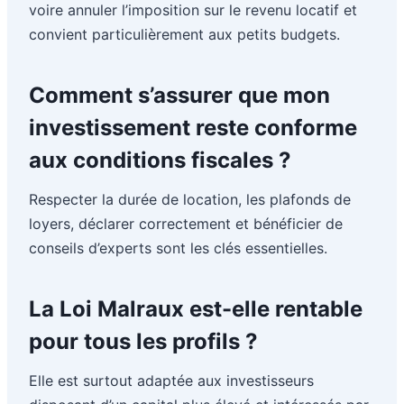
voire annuler l’imposition sur le revenu locatif et
convient particulièrement aux petits budgets.
Comment s’assurer que mon
investissement reste conforme
aux conditions fiscales ?
Respecter la durée de location, les plafonds de
loyers, déclarer correctement et bénéficier de
conseils d’experts sont les clés essentielles.
La Loi Malraux est-elle rentable
pour tous les profils ?
Elle est surtout adaptée aux investisseurs