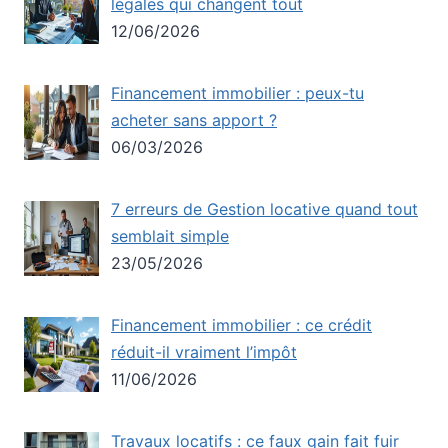
légales qui changent tout
12/06/2026
Financement immobilier : peux-tu
acheter sans apport ?
06/03/2026
7 erreurs de Gestion locative quand tout
semblait simple
23/05/2026
Financement immobilier : ce crédit
réduit-il vraiment l’impôt
11/06/2026
Travaux locatifs : ce faux gain fait fuir