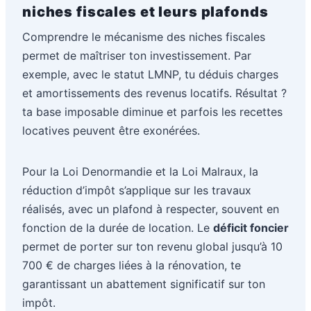
niches fiscales et leurs plafonds
Comprendre le mécanisme des niches fiscales
permet de maîtriser ton investissement. Par
exemple, avec le statut LMNP, tu déduis charges
et amortissements des revenus locatifs. Résultat ?
ta base imposable diminue et parfois les recettes
locatives peuvent être exonérées.
Pour la Loi Denormandie et la Loi Malraux, la
réduction d’impôt s’applique sur les travaux
réalisés, avec un plafond à respecter, souvent en
fonction de la durée de location. Le
déficit foncier
permet de porter sur ton revenu global jusqu’à 10
700 € de charges liées à la rénovation, te
garantissant un abattement significatif sur ton
impôt.