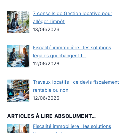
7 conseils de Gestion locative pour
alléger l’impôt
13/06/2026
Fiscalité immobilière : les solutions
légales qui changent t…
12/06/2026
Travaux locatifs : ce devis fiscalement
rentable ou non
12/06/2026
ARTICLES À LIRE ABSOLUMENT…
Fiscalité immobilière : les solutions