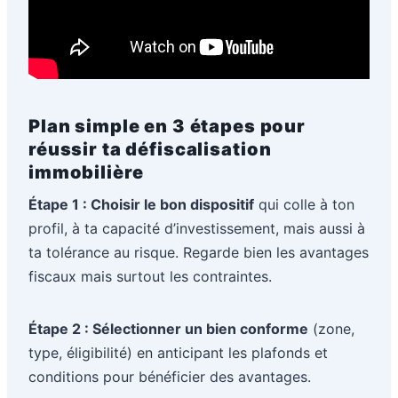
Plan simple en 3 étapes pour
réussir ta défiscalisation
immobilière
Étape 1 : Choisir le bon dispositif
qui colle à ton
profil, à ta capacité d’investissement, mais aussi à
ta tolérance au risque. Regarde bien les avantages
fiscaux mais surtout les contraintes.
Étape 2 : Sélectionner un bien conforme
(zone,
type, éligibilité) en anticipant les plafonds et
conditions pour bénéficier des avantages.