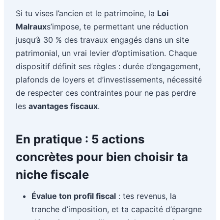
Si tu vises l’ancien et le patrimoine, la
Loi
Malraux
s’impose, te permettant une réduction
jusqu’à 30 % des travaux engagés dans un site
patrimonial, un vrai levier d’optimisation. Chaque
dispositif définit ses règles : durée d’engagement,
plafonds de loyers et d’investissements, nécessité
de respecter ces contraintes pour ne pas perdre
les
avantages fiscaux
.
En pratique : 5 actions
concrètes pour bien choisir ta
niche fiscale
Évalue ton profil fiscal
: tes revenus, la
tranche d’imposition, et ta capacité d’épargne