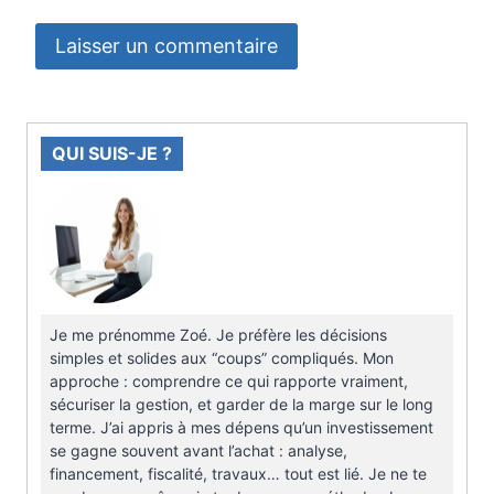
QUI SUIS-JE ?
Je me prénomme Zoé. Je préfère les décisions
simples et solides aux “coups” compliqués. Mon
approche : comprendre ce qui rapporte vraiment,
sécuriser la gestion, et garder de la marge sur le long
terme. J’ai appris à mes dépens qu’un investissement
se gagne souvent avant l’achat : analyse,
financement, fiscalité, travaux… tout est lié. Je ne te