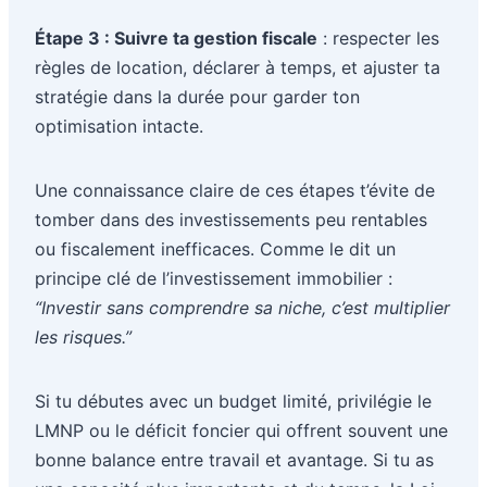
Étape 3 : Suivre ta gestion fiscale
: respecter les
règles de location, déclarer à temps, et ajuster ta
stratégie dans la durée pour garder ton
optimisation intacte.
Une connaissance claire de ces étapes t’évite de
tomber dans des investissements peu rentables
ou fiscalement inefficaces. Comme le dit un
principe clé de l’investissement immobilier :
“Investir sans comprendre sa niche, c’est multiplier
les risques.”
Si tu débutes avec un budget limité, privilégie le
LMNP ou le déficit foncier qui offrent souvent une
bonne balance entre travail et avantage. Si tu as