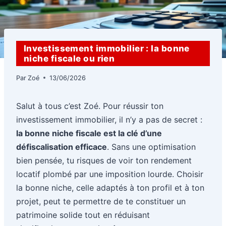
Investissement immobilier : la bonne
niche fiscale ou rien
Par
Zoé
13/06/2026
Salut à tous c’est Zoé. Pour réussir ton
investissement immobilier, il n’y a pas de secret :
la bonne niche fiscale est la clé d’une
défiscalisation efficace
. Sans une optimisation
bien pensée, tu risques de voir ton rendement
locatif plombé par une imposition lourde. Choisir
la bonne niche, celle adaptés à ton profil et à ton
projet, peut te permettre de te constituer un
patrimoine solide tout en réduisant