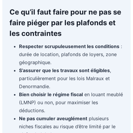
Ce qu’il faut faire pour ne pas se
faire piéger par les plafonds et
les contraintes
Respecter scrupuleusement les conditions
:
durée de location, plafonds de loyers, zone
géographique.
S’assurer que les travaux sont éligibles
,
particulièrement pour les lois Malraux et
Denormandie.
Bien choisir le régime fiscal
en louant meublé
(LMNP) ou non, pour maximiser les
déductions.
Ne pas cumuler aveuglément
plusieurs
niches fiscales au risque d’être limité par le