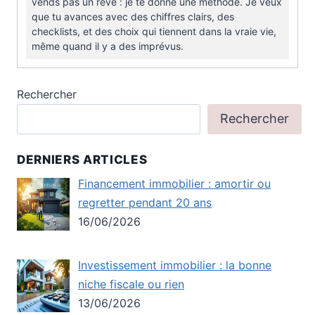
vends pas un rêve : je te donne une méthode. Je veux
que tu avances avec des chiffres clairs, des
checklists, et des choix qui tiennent dans la vraie vie,
même quand il y a des imprévus.
Rechercher
Rechercher
DERNIERS ARTICLES
Financement immobilier : amortir ou
regretter pendant 20 ans
16/06/2026
Investissement immobilier : la bonne
niche fiscale ou rien
13/06/2026