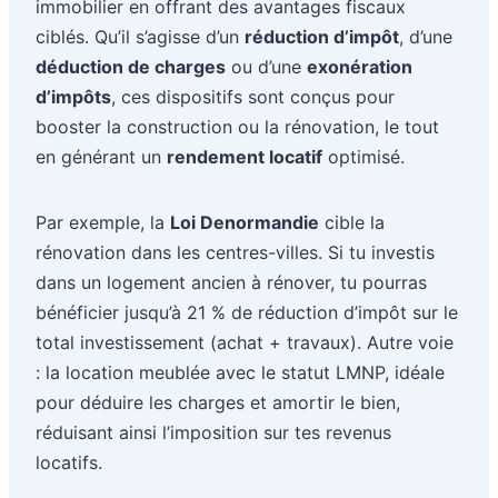
immobilier en offrant des avantages fiscaux
ciblés. Qu’il s’agisse d’un
réduction d’impôt
, d’une
déduction de charges
ou d’une
exonération
d’impôts
, ces dispositifs sont conçus pour
booster la construction ou la rénovation, le tout
en générant un
rendement locatif
optimisé.
Par exemple, la
Loi Denormandie
cible la
rénovation dans les centres-villes. Si tu investis
dans un logement ancien à rénover, tu pourras
bénéficier jusqu’à 21 % de réduction d’impôt sur le
total investissement (achat + travaux). Autre voie
: la location meublée avec le statut LMNP, idéale
pour déduire les charges et amortir le bien,
réduisant ainsi l’imposition sur tes revenus
locatifs.