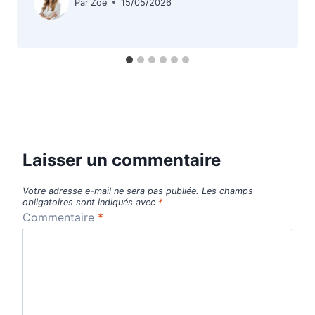
Par
Zoé
15/05/2026
Laisser un commentaire
Votre adresse e-mail ne sera pas publiée.
Les champs
obligatoires sont indiqués avec
*
Commentaire
*