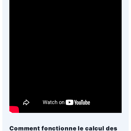
Comment fonctionne le calcul des