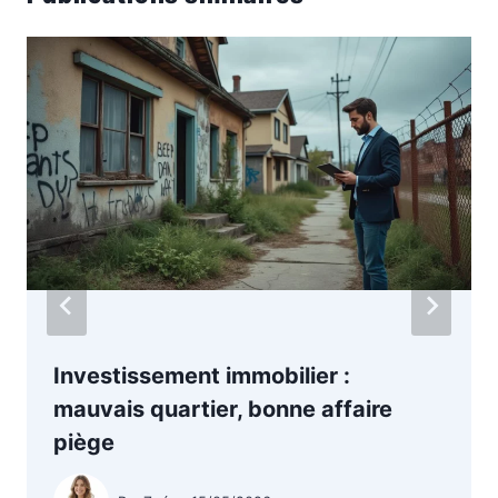
Investissement immobilier :
mauvais quartier, bonne affaire
piège