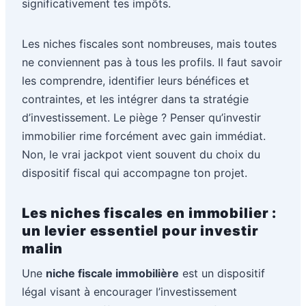
significativement tes impôts.
Les niches fiscales sont nombreuses, mais toutes
ne conviennent pas à tous les profils. Il faut savoir
les comprendre, identifier leurs bénéfices et
contraintes, et les intégrer dans ta stratégie
d’investissement. Le piège ? Penser qu’investir
immobilier rime forcément avec gain immédiat.
Non, le vrai jackpot vient souvent du choix du
dispositif fiscal qui accompagne ton projet.
Les niches fiscales en immobilier :
un levier essentiel pour investir
malin
Une
niche fiscale immobilière
est un dispositif
légal visant à encourager l’investissement