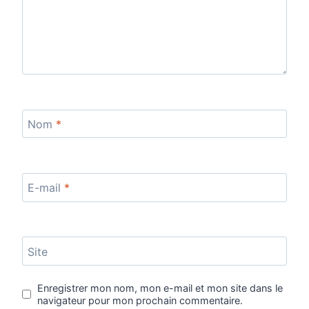
Nom
*
E-mail
*
Site
Enregistrer mon nom, mon e-mail et mon site dans le
navigateur pour mon prochain commentaire.