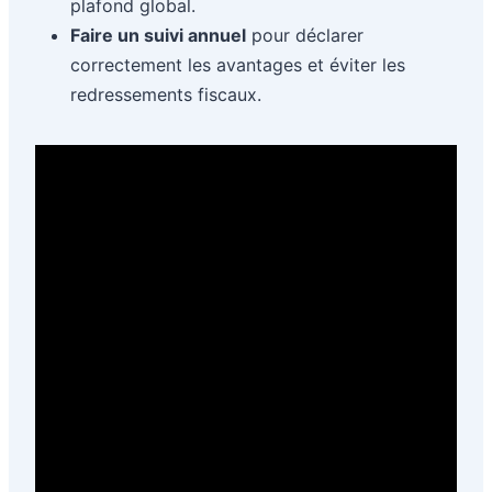
plafond global.
Faire un suivi annuel
pour déclarer
correctement les avantages et éviter les
redressements fiscaux.