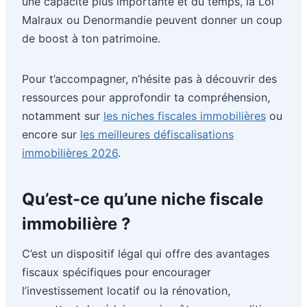
une capacité plus importante et du temps, la Loi
Malraux ou Denormandie peuvent donner un coup
de boost à ton patrimoine.
Pour t’accompagner, n’hésite pas à découvrir des
ressources pour approfondir ta compréhension,
notamment sur
les niches fiscales immobilières
ou
encore sur
les meilleures défiscalisations
immobilières 2026
.
Qu’est-ce qu’une niche fiscale
immobilière ?
C’est un dispositif légal qui offre des avantages
fiscaux spécifiques pour encourager
l’investissement locatif ou la rénovation,