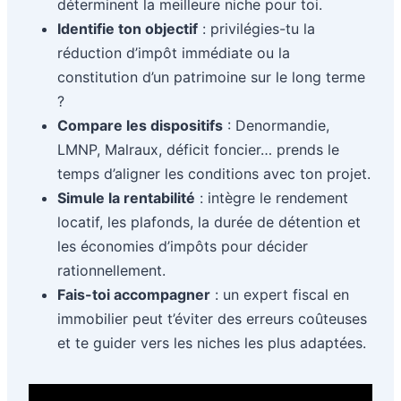
déterminent la meilleure niche pour toi.
Identifie ton objectif
: privilégies-tu la
réduction d’impôt immédiate ou la
constitution d’un patrimoine sur le long terme
?
Compare les dispositifs
: Denormandie,
LMNP, Malraux, déficit foncier… prends le
temps d’aligner les conditions avec ton projet.
Simule la rentabilité
: intègre le rendement
locatif, les plafonds, la durée de détention et
les économies d’impôts pour décider
rationnellement.
Fais-toi accompagner
: un expert fiscal en
immobilier peut t’éviter des erreurs coûteuses
et te guider vers les niches les plus adaptées.