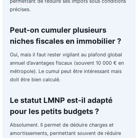
permettant de réduire ses impôts sous conditions
précises.
Peut-on cumuler plusieurs
niches fiscales en immobilier ?
Oui, mais il faut rester vigilant au plafond global
annuel d’avantages fiscaux (souvent 10 000 € en
métropole). Le cumul peut être intéressant mais
doit être bien calculé.
Le statut LMNP est-il adapté
pour les petits budgets ?
Absolument. Il permet de déduire charges et
amortissements, permettant souvent de réduire