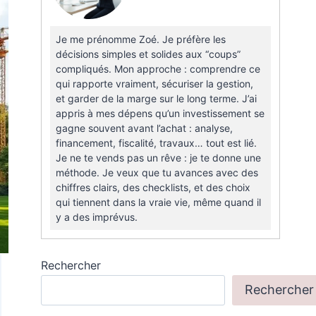
Je me prénomme Zoé. Je préfère les
décisions simples et solides aux “coups”
compliqués. Mon approche : comprendre ce
qui rapporte vraiment, sécuriser la gestion,
et garder de la marge sur le long terme. J’ai
appris à mes dépens qu’un investissement se
gagne souvent avant l’achat : analyse,
financement, fiscalité, travaux… tout est lié.
Je ne te vends pas un rêve : je te donne une
méthode. Je veux que tu avances avec des
chiffres clairs, des checklists, et des choix
qui tiennent dans la vraie vie, même quand il
y a des imprévus.
Rechercher
Rechercher