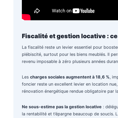
Fiscalité et gestion locative : c
La fiscalité reste un levier essentiel pour booste
plébiscité, surtout pour les biens meublés. Il pe
revenu imposable à zéro plusieurs années duran
Les
charges sociales augmentent à 18,6 %
, im
foncier reste un excellent levier en location nue,
rénovation énergétique rendue obligatoire par 
Ne sous-estime pas la gestion locative
: délégu
la rentabilité et t’épargne beaucoup de soucis. La