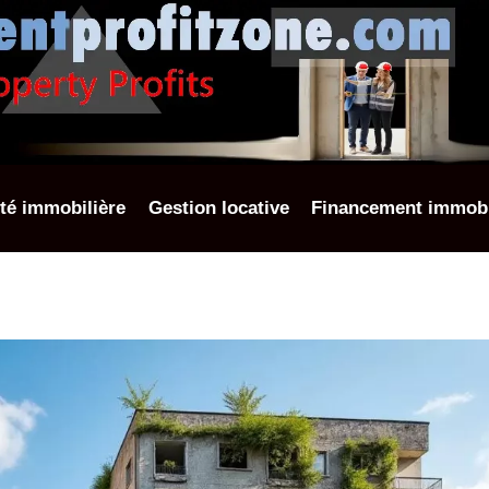
ité immobilière
Gestion locative
Financement immobi