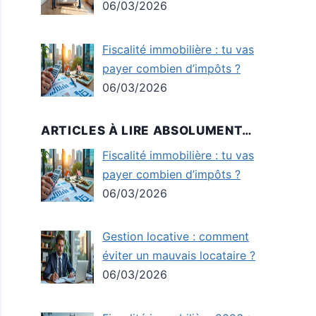
06/03/2026
Fiscalité immobilière : tu vas
payer combien d’impôts ?
06/03/2026
ARTICLES À LIRE ABSOLUMENT…
Fiscalité immobilière : tu vas
payer combien d’impôts ?
06/03/2026
Gestion locative : comment
éviter un mauvais locataire ?
06/03/2026