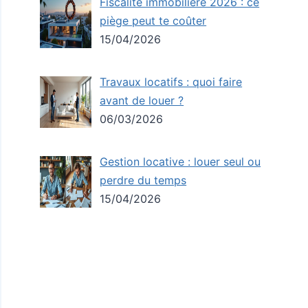
Fiscalité immobilière 2026 : ce
piège peut te coûter
15/04/2026
Travaux locatifs : quoi faire
avant de louer ?
06/03/2026
Gestion locative : louer seul ou
perdre du temps
15/04/2026