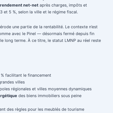
rendement net-net
après charges, impôts et
et 5 %, selon la ville et le régime fiscal.
érode une partie de la rentabilité. Le contexte n’est
» comme avec le Pinel — désormais fermé depuis fin
e long terme. À ce titre, le statut LMNP au réel reste
% facilitant le financement
grandes villes
poles régionales et villes moyennes dynamiques
rgétique
des biens immobiliers sous peine
ent des règles pour les meublés de tourisme