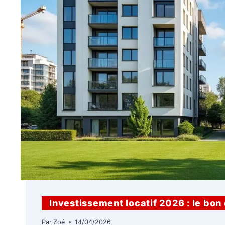
Investissement locatif 2026 : le bon 
Par
Zoé
14/04/2026