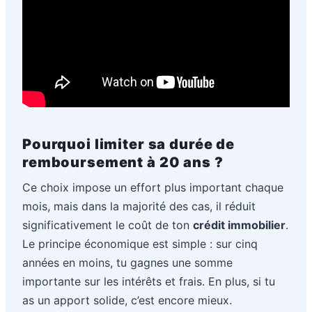
Pourquoi limiter sa durée de
remboursement à 20 ans ?
Ce choix impose un effort plus important chaque
mois, mais dans la majorité des cas, il réduit
significativement le coût de ton
crédit immobilier
.
Le principe économique est simple : sur cinq
années en moins, tu gagnes une somme
importante sur les intérêts et frais. En plus, si tu
as un apport solide, c’est encore mieux.