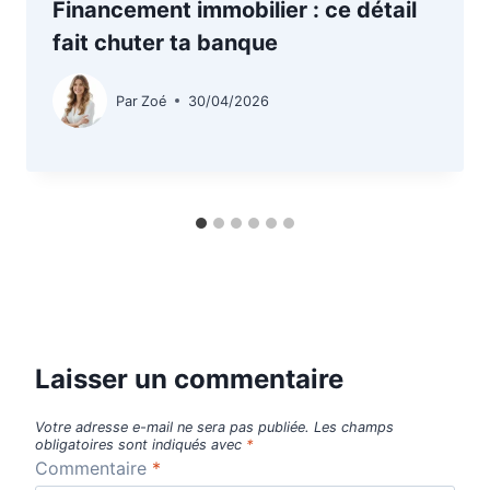
Financement immobilier : ce détail
fait chuter ta banque
Par
Zoé
30/04/2026
Laisser un commentaire
Votre adresse e-mail ne sera pas publiée.
Les champs
obligatoires sont indiqués avec
*
Commentaire
*