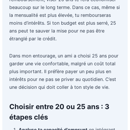
beaucoup sur le long terme. Dans ce cas, même si
la mensualité est plus élevée, tu rembourseras
moins d’intérêts. Si ton budget est plus serré, 25
ans peut te sauver la mise pour ne pas être
étranglé par le crédit.
Dans mon entourage, un ami a choisi 25 ans pour
garder une vie confortable, malgré un coût total
plus important. Il préfère payer un peu plus en
intérêts pour ne pas se priver au quotidien. C’est
une décision qui doit coller à ton style de vie.
Choisir entre 20 ou 25 ans : 3
étapes clés
Analyse ta capacité d’emprunt
en intégrant