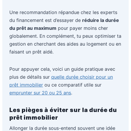
Une recommandation répandue chez les experts
du financement est d’essayer de
réduire la durée
du prêt au maximum
pour payer moins cher
globalement. En complément, tu peux optimiser ta
gestion en cherchant des aides au logement ou en
faisant un prêt aidé.
Pour appuyer cela, voici un guide pratique avec
plus de détails sur
quelle durée choisir pour un
prêt immobilier
ou ce comparatif utile sur
emprunter sur 20 ou 25 ans
.
Les pièges à éviter sur la durée du
prêt immobilier
Allonger la durée sous-entend souvent une idée