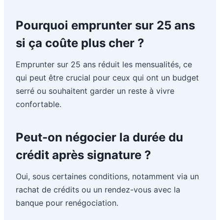
Pourquoi emprunter sur 25 ans
si ça coûte plus cher ?
Emprunter sur 25 ans réduit les mensualités, ce
qui peut être crucial pour ceux qui ont un budget
serré ou souhaitent garder un reste à vivre
confortable.
Peut-on négocier la durée du
crédit après signature ?
Oui, sous certaines conditions, notamment via un
rachat de crédits ou un rendez-vous avec la
banque pour renégociation.