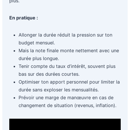
plus.
En pratique :
Allonger la durée réduit la pression sur ton
budget mensuel.
Mais la note finale monte nettement avec une
durée plus longue.
Tenir compte du taux d’intérêt, souvent plus
bas sur des durées courtes.
Optimiser ton apport personnel pour limiter la
durée sans exploser les mensualités.
Prévoir une marge de manœuvre en cas de
changement de situation (revenus, inflation).