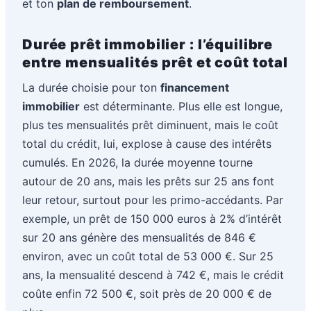
et ton
plan de remboursement
.
Durée prêt immobilier : l’équilibre
entre mensualités prêt et coût total
La durée choisie pour ton
financement
immobilier
est déterminante. Plus elle est longue,
plus tes mensualités prêt diminuent, mais le coût
total du crédit, lui, explose à cause des intérêts
cumulés. En 2026, la durée moyenne tourne
autour de 20 ans, mais les prêts sur 25 ans font
leur retour, surtout pour les primo-accédants. Par
exemple, un prêt de 150 000 euros à 2% d’intérêt
sur 20 ans génère des mensualités de 846 €
environ, avec un coût total de 53 000 €. Sur 25
ans, la mensualité descend à 742 €, mais le crédit
coûte enfin 72 500 €, soit près de 20 000 € de