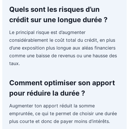
Quels sont les risques d’un
crédit sur une longue durée ?
Le principal risque est d’augmenter
considérablement le coût total du crédit, en plus
d’une exposition plus longue aux aléas financiers
comme une baisse de revenus ou une hausse des
taux.
Comment optimiser son apport
pour réduire la durée ?
Augmenter ton apport réduit la somme
empruntée, ce qui te permet de choisir une durée
plus courte et donc de payer moins d’intérêts.