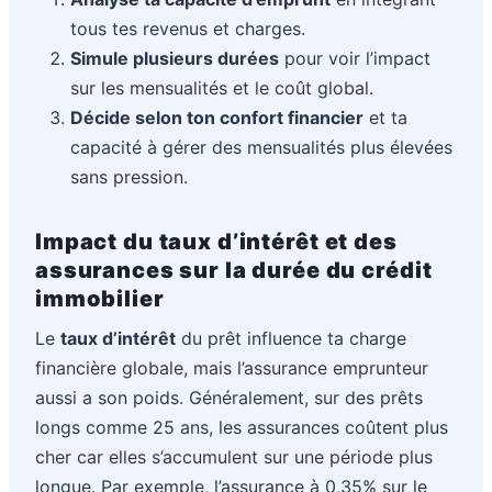
tous tes revenus et charges.
Simule plusieurs durées
pour voir l’impact
sur les mensualités et le coût global.
Décide selon ton confort financier
et ta
capacité à gérer des mensualités plus élevées
sans pression.
Impact du taux d’intérêt et des
assurances sur la durée du crédit
immobilier
Le
taux d’intérêt
du prêt influence ta charge
financière globale, mais l’assurance emprunteur
aussi a son poids. Généralement, sur des prêts
longs comme 25 ans, les assurances coûtent plus
cher car elles s’accumulent sur une période plus
longue. Par exemple, l’assurance à 0,35% sur le