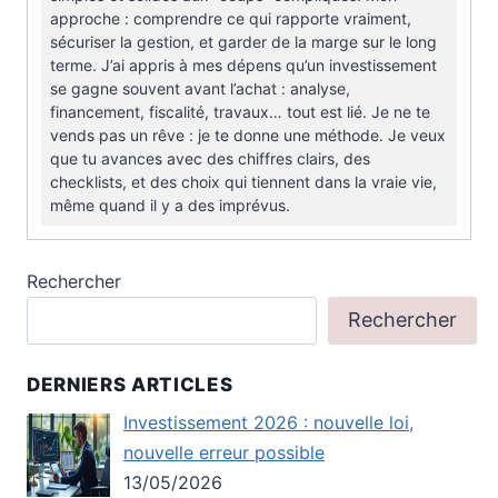
approche : comprendre ce qui rapporte vraiment,
sécuriser la gestion, et garder de la marge sur le long
terme. J’ai appris à mes dépens qu’un investissement
se gagne souvent avant l’achat : analyse,
financement, fiscalité, travaux… tout est lié. Je ne te
vends pas un rêve : je te donne une méthode. Je veux
que tu avances avec des chiffres clairs, des
checklists, et des choix qui tiennent dans la vraie vie,
même quand il y a des imprévus.
Rechercher
Rechercher
DERNIERS ARTICLES
Investissement 2026 : nouvelle loi,
nouvelle erreur possible
13/05/2026