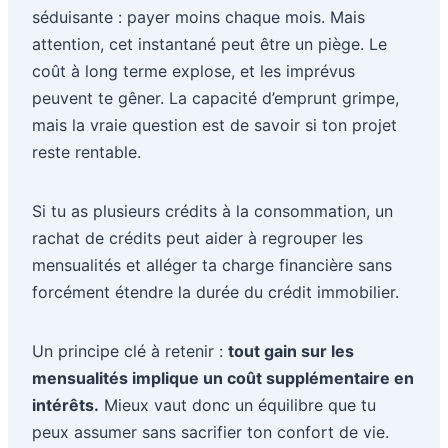
séduisante : payer moins chaque mois. Mais
attention, cet instantané peut être un piège. Le
coût à long terme explose, et les imprévus
peuvent te gêner. La capacité d’emprunt grimpe,
mais la vraie question est de savoir si ton projet
reste rentable.
Si tu as plusieurs crédits à la consommation, un
rachat de crédits peut aider à regrouper les
mensualités et alléger ta charge financière sans
forcément étendre la durée du crédit immobilier.
Un principe clé à retenir :
tout gain sur les
mensualités implique un coût supplémentaire en
intérêts.
Mieux vaut donc un équilibre que tu
peux assumer sans sacrifier ton confort de vie.