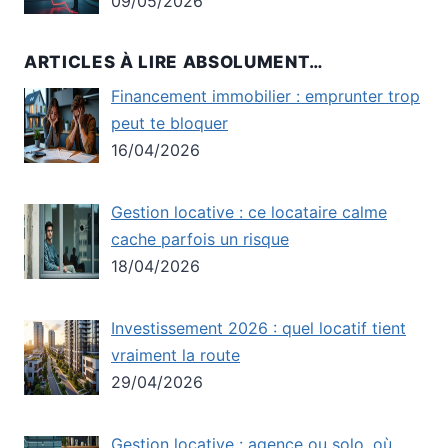
09/05/2026
ARTICLES À LIRE ABSOLUMENT…
Financement immobilier : emprunter trop
peut te bloquer
16/04/2026
Gestion locative : ce locataire calme
cache parfois un risque
18/04/2026
Investissement 2026 : quel locatif tient
vraiment la route
29/04/2026
Gestion locative : agence ou solo, où