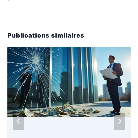
Publications similaires