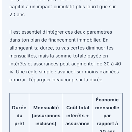
capital a un impact cumulatif plus lourd que sur
20 ans.
Il est essentiel d’intégrer ces deux paramètres
dans ton plan de financement immobilier. En
allongeant ta durée, tu vas certes diminuer tes
mensualités, mais la somme totale payée en
intérêts et assurances peut augmenter de 30 à 40
%. Une règle simple : avancer sur moins d’années
pourrait t’épargner beaucoup sur la durée.
Économie
Durée
Mensualité
Coût total
mensuelle
du
(assurances
intérêts +
par
prêt
incluses)
assurance
rapport à
20 ans