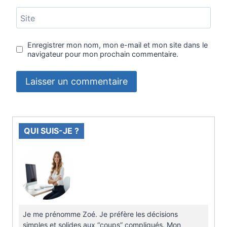
Site
Enregistrer mon nom, mon e-mail et mon site dans le
navigateur pour mon prochain commentaire.
QUI SUIS-JE ?
Je me prénomme Zoé. Je préfère les décisions
simples et solides aux “coups” compliqués. Mon