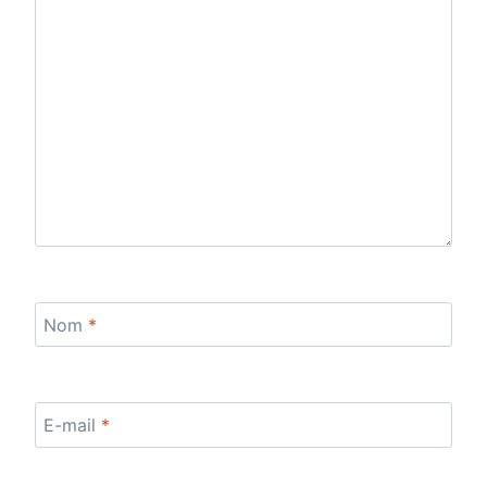
Nom
*
E-mail
*