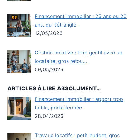
Financement immobilier : 25 ans ou 20
ans, qui t’étrangle
12/05/2026
Gestion locative : trop gentil avec un
locataire, gros retou…
09/05/2026
ARTICLES À LIRE ABSOLUMENT…
Financement immobilier : apport trop
faible, porte fermée
28/04/2026
Travaux locatifs : petit budget, gros