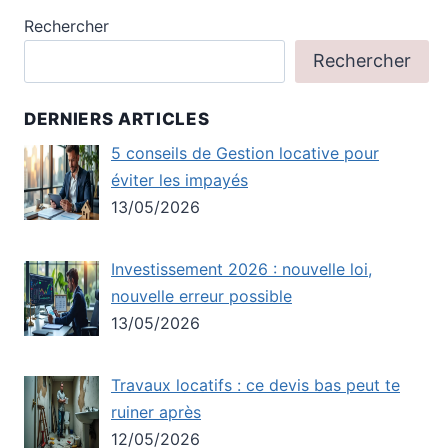
Rechercher
Rechercher
DERNIERS ARTICLES
5 conseils de Gestion locative pour
éviter les impayés
13/05/2026
Investissement 2026 : nouvelle loi,
nouvelle erreur possible
13/05/2026
Travaux locatifs : ce devis bas peut te
ruiner après
12/05/2026