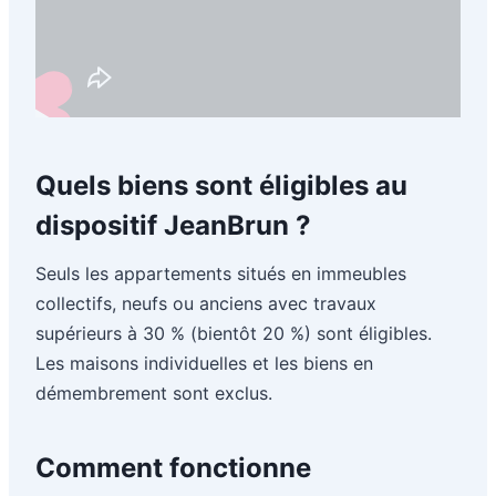
Quels biens sont éligibles au
dispositif JeanBrun ?
Seuls les appartements situés en immeubles
collectifs, neufs ou anciens avec travaux
supérieurs à 30 % (bientôt 20 %) sont éligibles.
Les maisons individuelles et les biens en
démembrement sont exclus.
Comment fonctionne