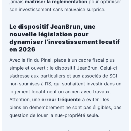
jamais
maîtriser la réglementation
pour optimiser
son investissement sans mauvaise surprise.
Le dispositif JeanBrun, une
nouvelle législation pour
dynamiser l’investissement locatif
en 2026
Avec la fin du Pinel, place à un cadre fiscal plus
simple et ouvert : le dispositif JeanBrun. Celui-ci
s’adresse aux particuliers et aux associés de SCI
non soumises à l’IS, qui souhaitent investir dans un
logement locatif neuf ou ancien avec travaux.
Attention, une
erreur fréquente
à éviter : les
biens en démembrement ne sont pas éligibles, pas
question de louer la nue-propriété seule.