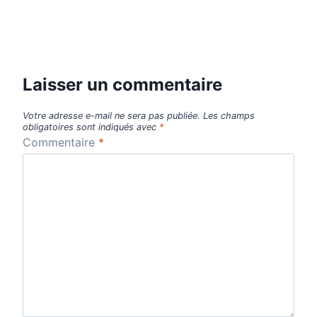
Laisser un commentaire
Votre adresse e-mail ne sera pas publiée.
Les champs
obligatoires sont indiqués avec
*
Commentaire
*