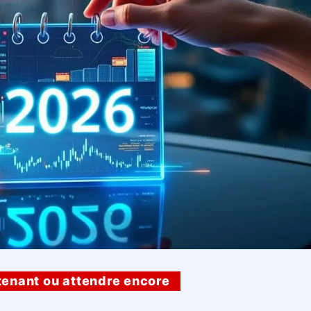
tenant ou attendre encore