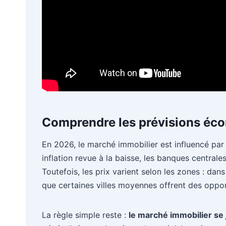
Comprendre les prévisions éco
En 2026, le marché immobilier est influencé pa
inflation revue à la baisse, les banques centrales 
Toutefois, les prix varient selon les zones : dan
que certaines villes moyennes offrent des oppor
La règle simple reste :
le marché immobilier se 