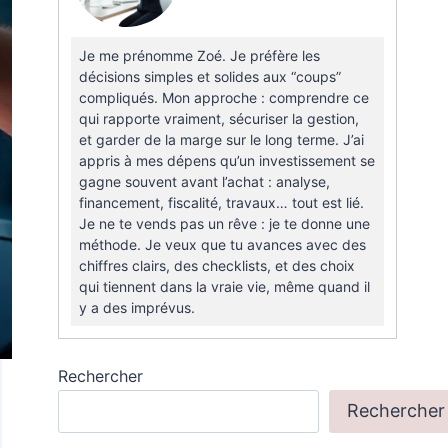
Je me prénomme Zoé. Je préfère les
décisions simples et solides aux “coups”
compliqués. Mon approche : comprendre ce
qui rapporte vraiment, sécuriser la gestion,
et garder de la marge sur le long terme. J’ai
appris à mes dépens qu’un investissement se
gagne souvent avant l’achat : analyse,
financement, fiscalité, travaux… tout est lié.
Je ne te vends pas un rêve : je te donne une
méthode. Je veux que tu avances avec des
chiffres clairs, des checklists, et des choix
qui tiennent dans la vraie vie, même quand il
y a des imprévus.
Rechercher
Rechercher