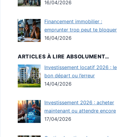
16/04/2026
Financement immobilier :
emprunter trop peut te bloquer
16/04/2026
ARTICLES À LIRE ABSOLUMENT…
Investissement locatif 2026 : le
bon départ ou l’erreur
14/04/2026
Investissement 2026 : acheter
maintenant ou attendre encore
17/04/2026