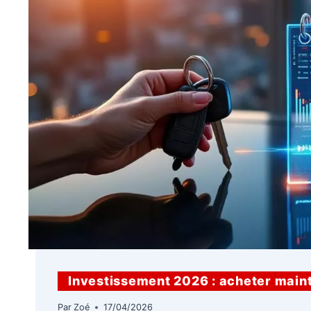
Investissement 2026 : acheter main
Par
Zoé
17/04/2026