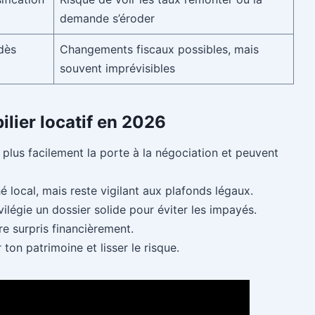
demande s’éroder
 dès
Changements fiscaux possibles, mais
souvent imprévisibles
ilier locatif en 2026
t plus facilement la porte à la négociation et peuvent
é local, mais reste vigilant aux plafonds légaux.
ivilégie un dossier solide pour éviter les impayés.
e surpris financièrement.
 ton patrimoine et lisser le risque.