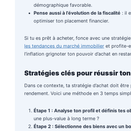
démographique favorable.
Pense aussi à l’évolution de la fiscalité
: il 
optimiser ton placement financier.
Si tu es prêt à acheter, fonce avec une stratégie 
les tendances du marché immobilier
et profite-e
l’inflation grignoter ton pouvoir d’achat en restan
Stratégies clés pour réussir t
Dans ce contexte, ta stratégie d’achat doit être
rendement. Voici une méthode en 3 temps simpl
Étape 1 : Analyse ton profil et définis tes o
une plus-value à long terme ?
Étape 2 : Sélectionne des biens avec un bon