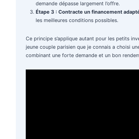
demande dépasse largement l’offre.
Étape 3 : Contracte un financement adapt
les meilleures conditions possibles.
Ce principe s’applique autant pour les petits inv
jeune couple parisien que je connais a choisi un
combinant une forte demande et un bon rendeme