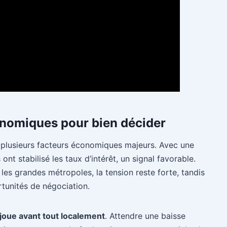
nomiques pour bien décider
r plusieurs facteurs économiques majeurs. Avec une
ont stabilisé les taux d’intérêt, un signal favorable.
s les grandes métropoles, la tension reste forte, tandis
tunités de négociation.
joue avant tout localement
. Attendre une baisse