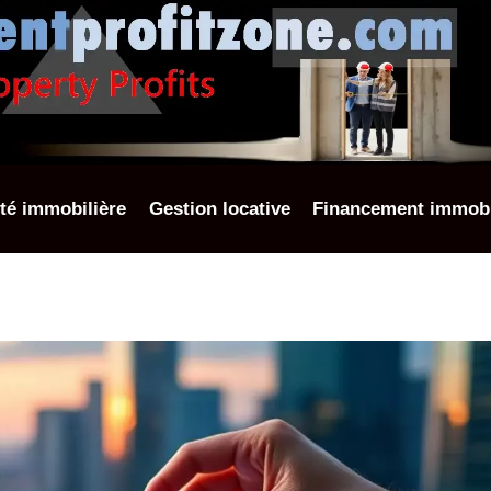
ité immobilière
Gestion locative
Financement immobi