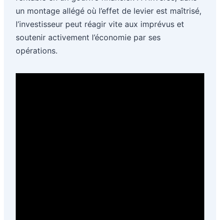
un montage allégé où l’effet de levier est maîtrisé,
l’investisseur peut réagir vite aux imprévus et
soutenir activement l’économie par ses
opérations.