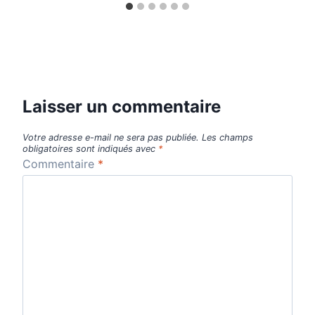
Laisser un commentaire
Votre adresse e-mail ne sera pas publiée.
Les champs
obligatoires sont indiqués avec
*
Commentaire
*