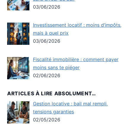
03/06/2026
Investissement locatif : moins d’impôts,
mais à quel prix
03/06/2026
Fiscalité immobilière : comment payer
moins sans te piéger
02/06/2026
ARTICLES À LIRE ABSOLUMENT…
Gestion locative : bail mal rempli,
tensions garanties
02/05/2026