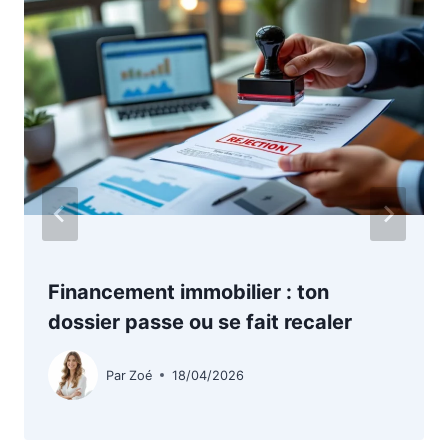
Financement immobilier : ton
dossier passe ou se fait recaler
Par
Zoé
18/04/2026