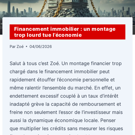
Financement immobilier : un montage
trop lourd tue l’économie
Par
Zoé
04/06/2026
Salut à tous c’est Zoé. Un montage financier trop
chargé dans le financement immobilier peut
rapidement étouffer l’économie personnelle et
même ralentir l’ensemble du marché. En effet, un
endettement excessif couplé à un taux d’intérêt
inadapté grève la capacité de remboursement et
freine non seulement l’essor de l’investisseur mais
aussi la dynamique économique locale. Penser
que multiplier les crédits sans mesurer les risques