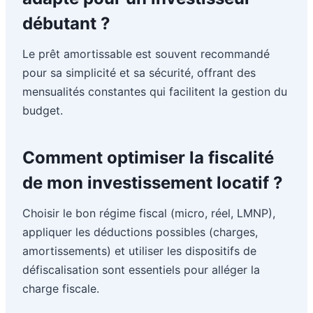
débutant ?
Le prêt amortissable est souvent recommandé
pour sa simplicité et sa sécurité, offrant des
mensualités constantes qui facilitent la gestion du
budget.
Comment optimiser la fiscalité
de mon investissement locatif ?
Choisir le bon régime fiscal (micro, réel, LMNP),
appliquer les déductions possibles (charges,
amortissements) et utiliser les dispositifs de
défiscalisation sont essentiels pour alléger la
charge fiscale.