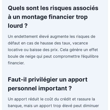
Quels sont les risques associés
à un montage financier trop
lourd ?
Un endettement élevé augmente les risques de
défaut en cas de hausse des taux, vacance
locative ou baisse des prix. Cela génère un effet
boule de neige qui peut compromettre l’équilibre
financier.
Faut-il privilégier un apport
personnel important ?
Un apport réduit le coût du crédit et rassure la
banque, mais un apport trop élevé peut diminuer