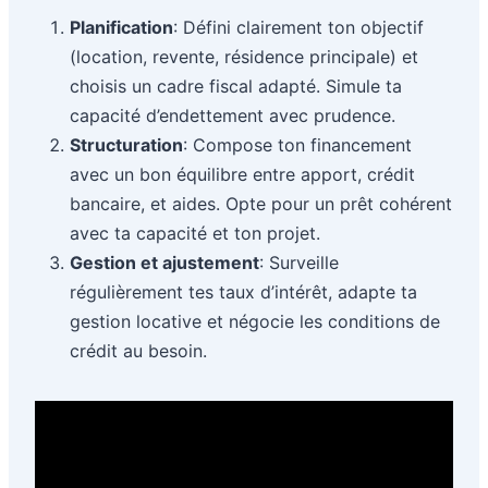
Planification
: Défini clairement ton objectif
(location, revente, résidence principale) et
choisis un cadre fiscal adapté. Simule ta
capacité d’endettement avec prudence.
Structuration
: Compose ton financement
avec un bon équilibre entre apport, crédit
bancaire, et aides. Opte pour un prêt cohérent
avec ta capacité et ton projet.
Gestion et ajustement
: Surveille
régulièrement tes taux d’intérêt, adapte ta
gestion locative et négocie les conditions de
crédit au besoin.