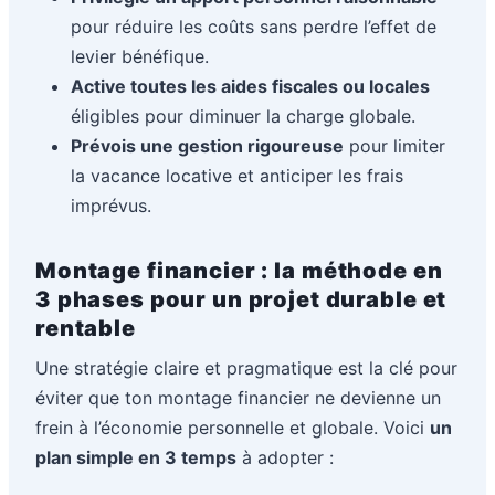
pour réduire les coûts sans perdre l’effet de
levier bénéfique.
Active toutes les aides fiscales ou locales
éligibles pour diminuer la charge globale.
Prévois une gestion rigoureuse
pour limiter
la vacance locative et anticiper les frais
imprévus.
Montage financier : la méthode en
3 phases pour un projet durable et
rentable
Une stratégie claire et pragmatique est la clé pour
éviter que ton montage financier ne devienne un
frein à l’économie personnelle et globale. Voici
un
plan simple en 3 temps
à adopter :