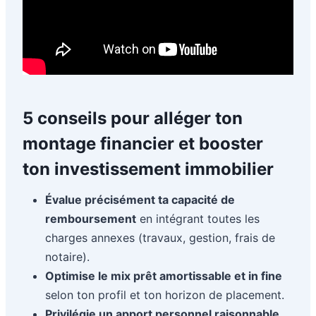
5 conseils pour alléger ton
montage financier et booster
ton investissement immobilier
Évalue précisément ta capacité de
remboursement
en intégrant toutes les
charges annexes (travaux, gestion, frais de
notaire).
Optimise le mix prêt amortissable et in fine
selon ton profil et ton horizon de placement.
Privilégie un apport personnel raisonnable