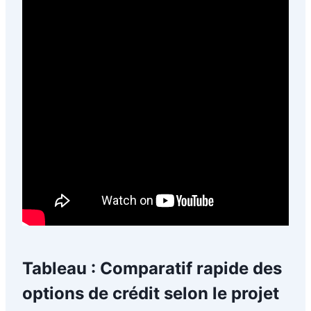
Tableau : Comparatif rapide des
options de crédit selon le projet