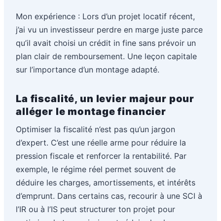
Mon expérience : Lors d’un projet locatif récent,
j’ai vu un investisseur perdre en marge juste parce
qu’il avait choisi un crédit in fine sans prévoir un
plan clair de remboursement. Une leçon capitale
sur l’importance d’un montage adapté.
La fiscalité, un levier majeur pour
alléger le montage financier
Optimiser la fiscalité n’est pas qu’un jargon
d’expert. C’est une réelle arme pour réduire la
pression fiscale et renforcer la rentabilité. Par
exemple, le régime réel permet souvent de
déduire les charges, amortissements, et intérêts
d’emprunt. Dans certains cas, recourir à une SCI à
l’IR ou à l’IS peut structurer ton projet pour