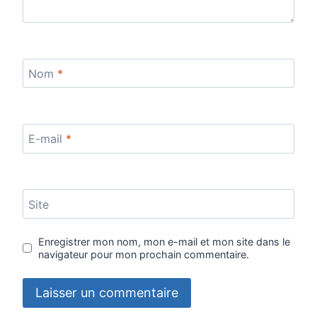
Nom
*
E-mail
*
Site
Enregistrer mon nom, mon e-mail et mon site dans le
navigateur pour mon prochain commentaire.