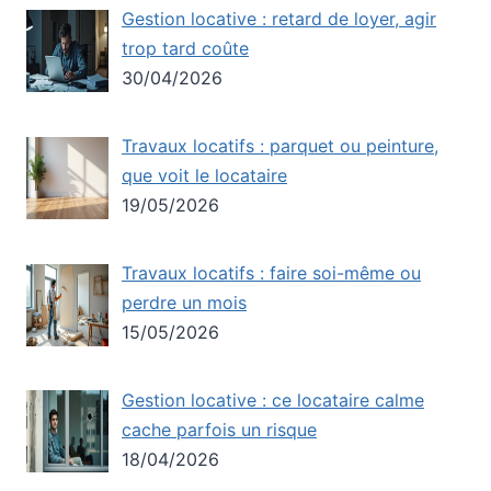
Gestion locative : retard de loyer, agir
trop tard coûte
30/04/2026
Travaux locatifs : parquet ou peinture,
que voit le locataire
19/05/2026
Travaux locatifs : faire soi-même ou
perdre un mois
15/05/2026
Gestion locative : ce locataire calme
cache parfois un risque
18/04/2026