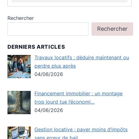
Rechercher
Rechercher
DERNIERS ARTICLES
Travaux locatifs : déduire maintenant ou
perdre plus après
04/06/2026
Financement immobilier : un montage
trop lourd tue l’économi…
04/06/2026
Gestion locative : payer moins d’impôts
sans erreur de bail