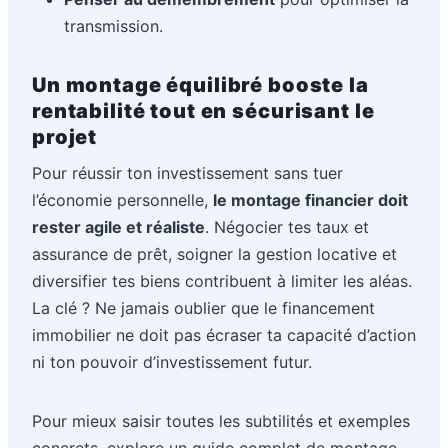
transmission.
Un montage équilibré booste la
rentabilité tout en sécurisant le
projet
Pour réussir ton investissement sans tuer
l’économie personnelle,
le montage financier doit
rester agile et réaliste
. Négocier tes taux et
assurance de prêt, soigner la gestion locative et
diversifier tes biens contribuent à limiter les aléas.
La clé ? Ne jamais oublier que le financement
immobilier ne doit pas écraser ta capacité d’action
ni ton pouvoir d’investissement futur.
Pour mieux saisir toutes les subtilités et exemples
concrets, explore un guide complet de montage