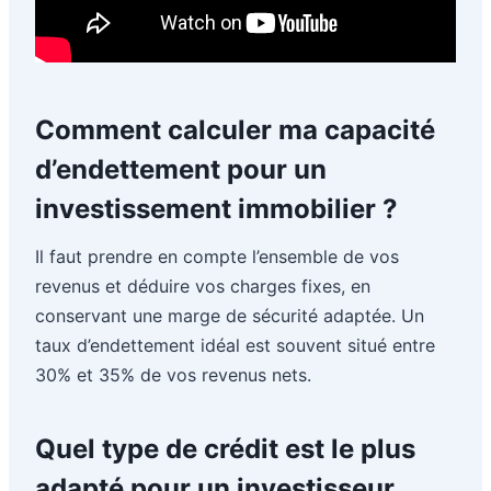
Comment calculer ma capacité
d’endettement pour un
investissement immobilier ?
Il faut prendre en compte l’ensemble de vos
revenus et déduire vos charges fixes, en
conservant une marge de sécurité adaptée. Un
taux d’endettement idéal est souvent situé entre
30% et 35% de vos revenus nets.
Quel type de crédit est le plus
adapté pour un investisseur