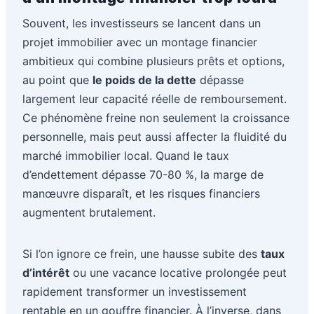
Souvent, les investisseurs se lancent dans un
projet immobilier avec un montage financier
ambitieux qui combine plusieurs prêts et options,
au point que
le poids de la dette
dépasse
largement leur capacité réelle de remboursement.
Ce phénomène freine non seulement la croissance
personnelle, mais peut aussi affecter la fluidité du
marché immobilier local. Quand le taux
d’endettement dépasse 70-80 %, la marge de
manœuvre disparaît, et les risques financiers
augmentent brutalement.
Si l’on ignore ce frein, une hausse subite des
taux
d’intérêt
ou une vacance locative prolongée peut
rapidement transformer un investissement
rentable en un gouffre financier. À l’inverse, dans