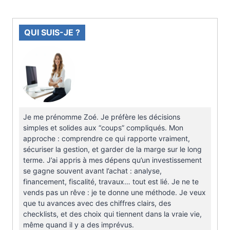
QUI SUIS-JE ?
Je me prénomme Zoé. Je préfère les décisions
simples et solides aux “coups” compliqués. Mon
approche : comprendre ce qui rapporte vraiment,
sécuriser la gestion, et garder de la marge sur le long
terme. J’ai appris à mes dépens qu’un investissement
se gagne souvent avant l’achat : analyse,
financement, fiscalité, travaux… tout est lié. Je ne te
vends pas un rêve : je te donne une méthode. Je veux
que tu avances avec des chiffres clairs, des
checklists, et des choix qui tiennent dans la vraie vie,
même quand il y a des imprévus.