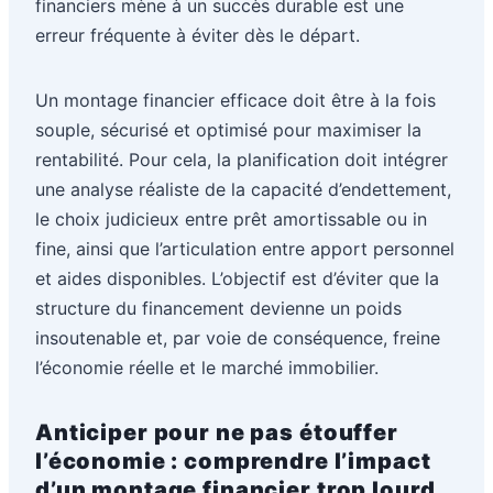
financiers mène à un succès durable est une
erreur fréquente à éviter dès le départ.
Un montage financier efficace doit être à la fois
souple, sécurisé et optimisé pour maximiser la
rentabilité. Pour cela, la planification doit intégrer
une analyse réaliste de la capacité d’endettement,
le choix judicieux entre prêt amortissable ou in
fine, ainsi que l’articulation entre apport personnel
et aides disponibles. L’objectif est d’éviter que la
structure du financement devienne un poids
insoutenable et, par voie de conséquence, freine
l’économie réelle et le marché immobilier.
Anticiper pour ne pas étouffer
l’économie : comprendre l’impact
d’un montage financier trop lourd