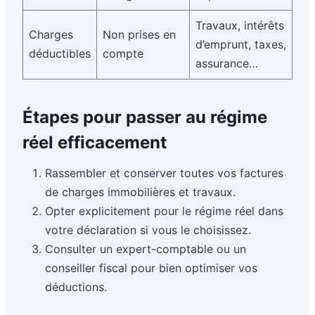
Travaux, intérêts
Charges
Non prises en
d’emprunt, taxes,
déductibles
compte
assurance…
Étapes pour passer au régime
réel efficacement
Rassembler et conserver toutes vos factures
de charges immobilières et travaux.
Opter explicitement pour le régime réel dans
votre déclaration si vous le choisissez.
Consulter un expert-comptable ou un
conseiller fiscal pour bien optimiser vos
déductions.