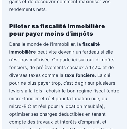
gains et de découvrir comment maximiser vos
rendements nets.
Piloter sa fiscalité immobilière
pour payer moins d’impôts
Dans le monde de l’immobilier, la
fiscalité
immobilière
peut vite devenir un fardeau si elle
n’est pas maîtrisée. On parle ici surtout d’impôts
fonciers, de prélèvements sociaux à 17,2% et de
diverses taxes comme la
taxe foncière
. La clé
pour ne plus payer trop, c’est d’agir sur plusieurs
leviers à la fois : choisir le bon régime fiscal (entre
micro-foncier et réel pour la location nue, ou
micro-BIC et réel pour la location meublée),
optimiser ses charges déductibles en tenant
compte des travaux et intérêts d’emprunt, et