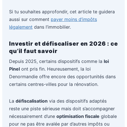
Si tu souhaites approfondir, cet article te guidera
aussi sur comment
payer moins d’impôts
légalement
dans l’immobilier.
Investir et défiscaliser en 2026 : ce
qu’il faut savoir
Depuis 2025, certains dispositifs comme la
loi
Pinel
ont pris fin. Heureusement, la loi
Denormandie offre encore des opportunités dans
certains centres-villes pour la rénovation.
La
défiscalisation
via des dispositifs adaptés
reste une piste sérieuse mais doit s’accompagner
nécessairement d’une
optimisation fiscale
globale
pour ne pas être avalée par d’autres impôts ou