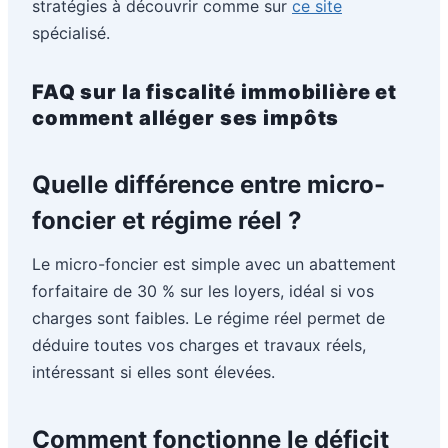
stratégies à découvrir comme sur
ce site
spécialisé.
FAQ sur la fiscalité immobilière et
comment alléger ses impôts
Quelle différence entre micro-
foncier et régime réel ?
Le micro-foncier est simple avec un abattement
forfaitaire de 30 % sur les loyers, idéal si vos
charges sont faibles. Le régime réel permet de
déduire toutes vos charges et travaux réels,
intéressant si elles sont élevées.
Comment fonctionne le déficit