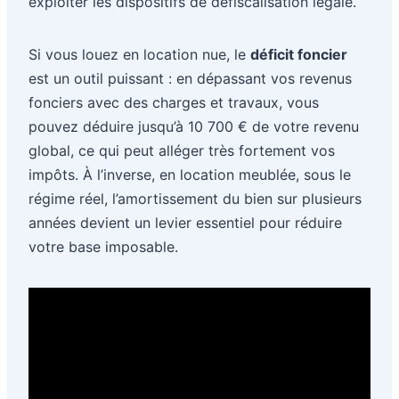
exploiter les dispositifs de défiscalisation légale.
Si vous louez en location nue, le
déficit foncier
est un outil puissant : en dépassant vos revenus
fonciers avec des charges et travaux, vous
pouvez déduire jusqu’à 10 700 € de votre revenu
global, ce qui peut alléger très fortement vos
impôts. À l’inverse, en location meublée, sous le
régime réel, l’amortissement du bien sur plusieurs
années devient un levier essentiel pour réduire
votre base imposable.