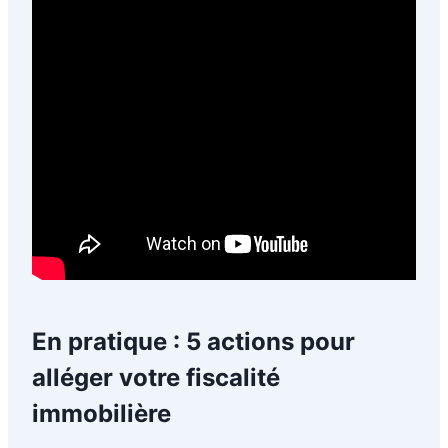
En pratique : 5 actions pour
alléger votre fiscalité
immobilière