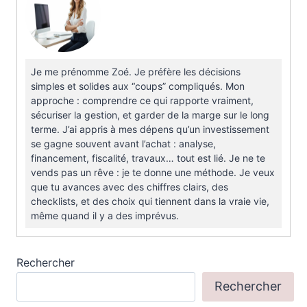
Je me prénomme Zoé. Je préfère les décisions
simples et solides aux “coups” compliqués. Mon
approche : comprendre ce qui rapporte vraiment,
sécuriser la gestion, et garder de la marge sur le long
terme. J’ai appris à mes dépens qu’un investissement
se gagne souvent avant l’achat : analyse,
financement, fiscalité, travaux… tout est lié. Je ne te
vends pas un rêve : je te donne une méthode. Je veux
que tu avances avec des chiffres clairs, des
checklists, et des choix qui tiennent dans la vraie vie,
même quand il y a des imprévus.
Rechercher
Rechercher