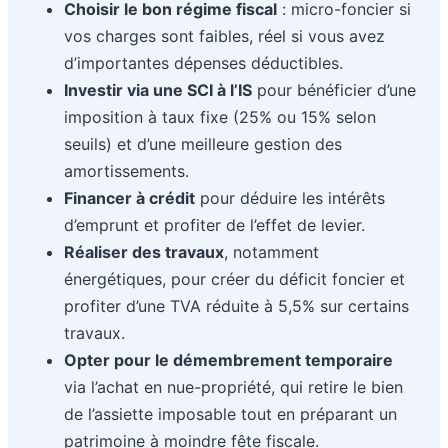
Choisir le bon régime fiscal
: micro-foncier si
vos charges sont faibles, réel si vous avez
d’importantes dépenses déductibles.
Investir via une SCI à l’IS
pour bénéficier d’une
imposition à taux fixe (25% ou 15% selon
seuils) et d’une meilleure gestion des
amortissements.
Financer à crédit
pour déduire les intérêts
d’emprunt et profiter de l’effet de levier.
Réaliser des travaux
, notamment
énergétiques, pour créer du déficit foncier et
profiter d’une TVA réduite à 5,5% sur certains
travaux.
Opter pour le démembrement temporaire
via l’achat en nue-propriété, qui retire le bien
de l’assiette imposable tout en préparant un
patrimoine à moindre fête fiscale.