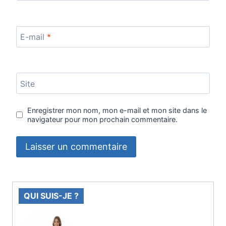
E-mail
*
Site
Enregistrer mon nom, mon e-mail et mon site dans le
navigateur pour mon prochain commentaire.
QUI SUIS-JE ?