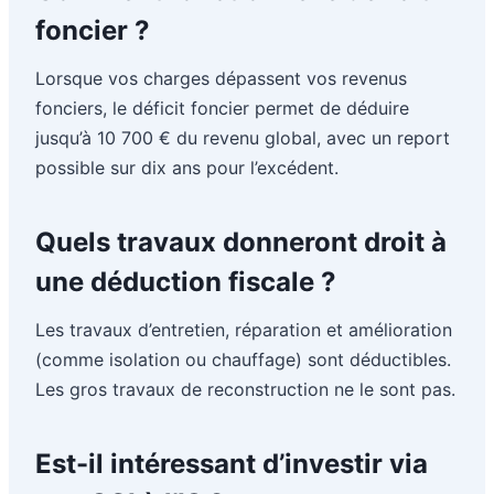
foncier ?
Lorsque vos charges dépassent vos revenus
fonciers, le déficit foncier permet de déduire
jusqu’à 10 700 € du revenu global, avec un report
possible sur dix ans pour l’excédent.
Quels travaux donneront droit à
une déduction fiscale ?
Les travaux d’entretien, réparation et amélioration
(comme isolation ou chauffage) sont déductibles.
Les gros travaux de reconstruction ne le sont pas.
Est-il intéressant d’investir via