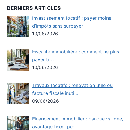
DERNIERS ARTICLES
Investissement locatif : payer moins
d’impôts sans surpayer
10/06/2026
Fiscalité immobilière : comment ne plus
payer trop
10/06/2026
Travaux locatifs : rénovation utile ou
facture fiscale inuti…
09/06/2026
Financement immobilier : banque validée,
avantage fiscal per…