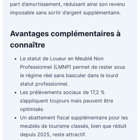
part d’amortissement, réduisant ainsi son revenu
imposable sans sortir d’argent supplémentaire.
Avantages complémentaires à
connaître
Le statut de Loueur en Meublé Non
Professionnel (LMNP) permet de rester sous
le régime réel sans basculer dans le lourd
statut professionnel.
Les prélèvements sociaux de 17,2 %
s’appliquent toujours mais peuvent être
optimisés.
Un abattement fiscal supplémentaire pour les
meublés de tourisme classés, bien que réduit
depuis 2025, reste attractif.