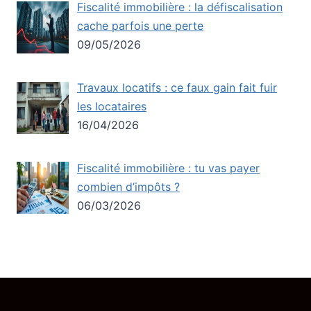
Fiscalité immobilière : la défiscalisation
cache parfois une perte
09/05/2026
Travaux locatifs : ce faux gain fait fuir
les locataires
16/04/2026
Fiscalité immobilière : tu vas payer
combien d’impôts ?
06/03/2026