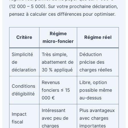
(12 000 – 5 000). Sur votre prochaine déclaration,
pensez à calculer ces différences pour optimiser.
Régime
Critère
Régime réel
micro-foncier
Simplicité
Très simple,
Déduction
de
abattement de
précise des
déclaration
30 % appliqué
charges réelles
Revenus
Libre, option
Conditions
fonciers ≤ 15
possible même
d’éligibilité
000 €
au-dessus
Intéressant
Plus avantageux
Impact
avec peu de
avec charges
fiscal
charges
importantes