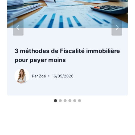
3 méthodes de Fiscalité immobilière
pour payer moins
Par
Zoé
16/05/2026