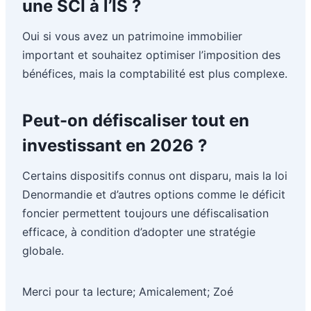
une SCI à l’IS ?
Oui si vous avez un patrimoine immobilier
important et souhaitez optimiser l’imposition des
bénéfices, mais la comptabilité est plus complexe.
Peut-on défiscaliser tout en
investissant en 2026 ?
Certains dispositifs connus ont disparu, mais la loi
Denormandie et d’autres options comme le déficit
foncier permettent toujours une défiscalisation
efficace, à condition d’adopter une stratégie
globale.
Merci pour ta lecture; Amicalement; Zoé