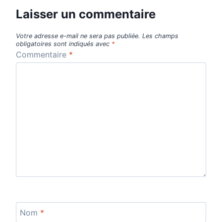
Laisser un commentaire
Votre adresse e-mail ne sera pas publiée.
Les champs
obligatoires sont indiqués avec
*
Commentaire
*
Nom
*