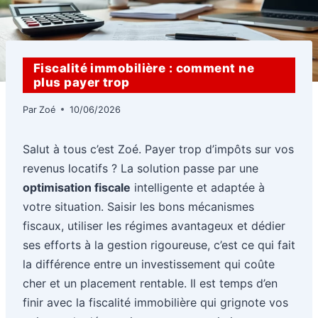
Fiscalité immobilière : comment ne
plus payer trop
Par
Zoé
10/06/2026
Salut à tous c’est Zoé. Payer trop d’impôts sur vos
revenus locatifs ? La solution passe par une
optimisation fiscale
intelligente et adaptée à
votre situation. Saisir les bons mécanismes
fiscaux, utiliser les régimes avantageux et dédier
ses efforts à la gestion rigoureuse, c’est ce qui fait
la différence entre un investissement qui coûte
cher et un placement rentable. Il est temps d’en
finir avec la fiscalité immobilière qui grignote vos