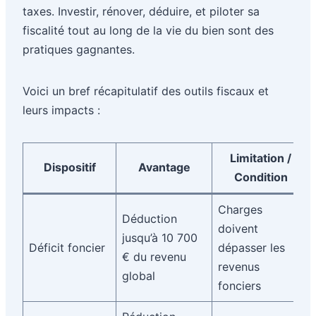
taxes. Investir, rénover, déduire, et piloter sa
fiscalité tout au long de la vie du bien sont des
pratiques gagnantes.
Voici un bref récapitulatif des outils fiscaux et
leurs impacts :
Limitation /
Dispositif
Avantage
Condition
Charges
Déduction
doivent
jusqu’à 10 700
Déficit foncier
dépasser les
€ du revenu
revenus
global
fonciers