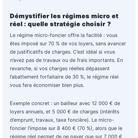
Démystifier les régimes micro et
réel : quelle stratégie choisir ?
Le régime micro-foncier offre la facilité : vous
êtes imposé sur 70 % de vos loyers, sans avancer
de justificatifs de charges. C’est idéal si vous
n’avez pas de travaux ou de frais importants. En
revanche, si vos charges réelles dépassent
l’abattement forfaitaire de 30 %, le régime réel
vous fera économiser bien plus.
Exemple concret : un bailleur avec 12 000 € de
loyers annuels, et 5 000 € de charges (intérêts
d’emprunt, travaux, taxe foncière). Le micro-
foncier l’impose sur 8 400 € (70 %), alors que le
régime réel permet de ne payer que sur 7 000 €