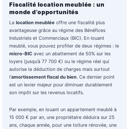
Fiscalité location meublée : un
monde d’opportunités
La
location meublée
offre une fiscalité plus
avantageuse grâce au régime des Bénéfices
Industriels et Commerciaux (BIC). En louant
meublé, vous pouvez profiter de deux régimes : le
micro-BIC
avec un abattement de 50% sur les
loyers (jusqu’à 77 700 €) ou le régime réel qui
autorise la déduction de charges mais surtout
l’
amortissement fiscal du bien
. Ce dernier point
est un levier majeur pour diminuer durablement
son impôt sur les revenus locatifs.
Par exemple, en louant un appartement meublé à
15 000 € par an, une propriétaire déduira sur 25
ans, chaque année, pour une toiture rénovée, une