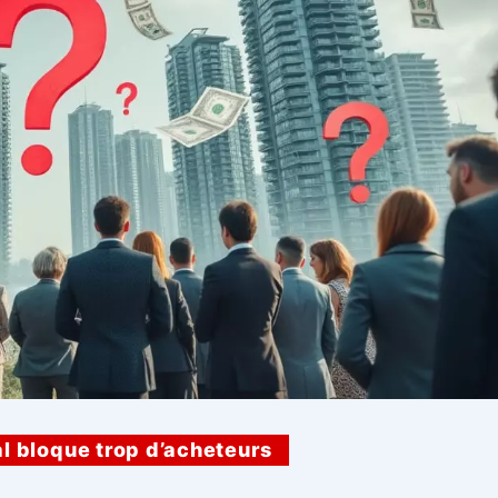
al bloque trop d’acheteurs