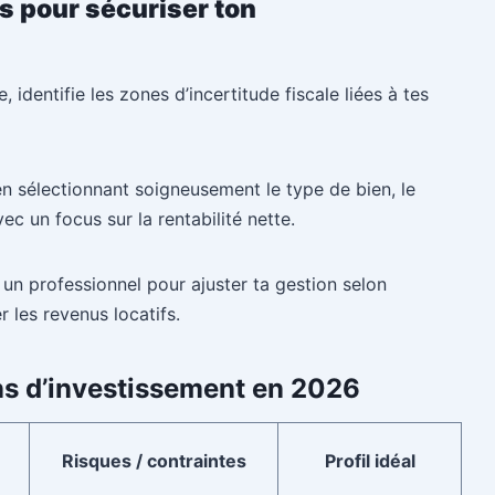
s pour sécuriser ton
, identifie les zones d’incertitude fiscale liées à tes
en sélectionnant soigneusement le type de bien, le
c un focus sur la rentabilité nette.
 un professionnel pour ajuster ta gestion selon
r les revenus locatifs.
s d’investissement en 2026
Risques / contraintes
Profil idéal