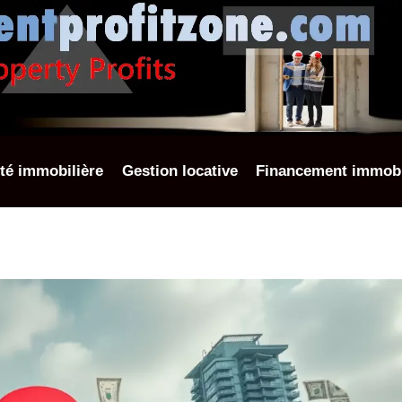
ité immobilière
Gestion locative
Financement immobi