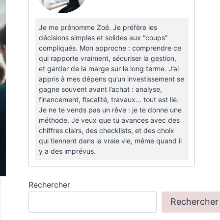
Je me prénomme Zoé. Je préfère les
décisions simples et solides aux “coups”
compliqués. Mon approche : comprendre ce
qui rapporte vraiment, sécuriser la gestion,
et garder de la marge sur le long terme. J’ai
appris à mes dépens qu’un investissement se
gagne souvent avant l’achat : analyse,
financement, fiscalité, travaux… tout est lié.
Je ne te vends pas un rêve : je te donne une
méthode. Je veux que tu avances avec des
chiffres clairs, des checklists, et des choix
qui tiennent dans la vraie vie, même quand il
y a des imprévus.
Rechercher
Rechercher