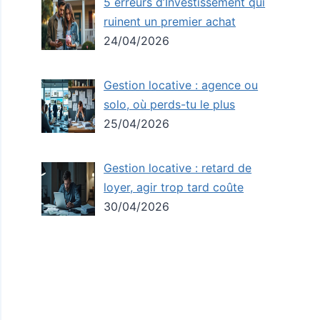
5 erreurs d’Investissement qui
ruinent un premier achat
24/04/2026
Gestion locative : agence ou
solo, où perds-tu le plus
25/04/2026
Gestion locative : retard de
loyer, agir trop tard coûte
30/04/2026