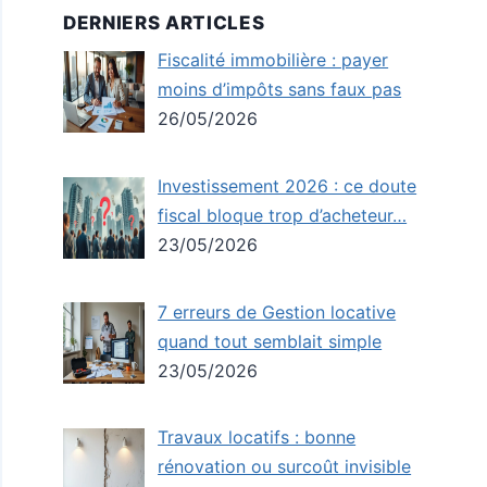
DERNIERS ARTICLES
Fiscalité immobilière : payer
moins d’impôts sans faux pas
26/05/2026
Investissement 2026 : ce doute
fiscal bloque trop d’acheteur…
23/05/2026
7 erreurs de Gestion locative
quand tout semblait simple
23/05/2026
Travaux locatifs : bonne
rénovation ou surcoût invisible