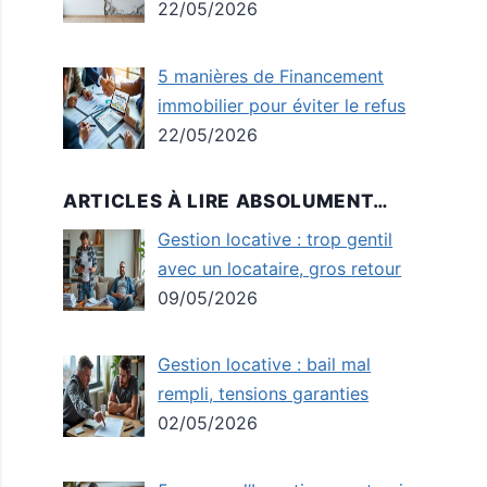
22/05/2026
5 manières de Financement
immobilier pour éviter le refus
22/05/2026
ARTICLES À LIRE ABSOLUMENT…
Gestion locative : trop gentil
avec un locataire, gros retour
09/05/2026
Gestion locative : bail mal
rempli, tensions garanties
02/05/2026