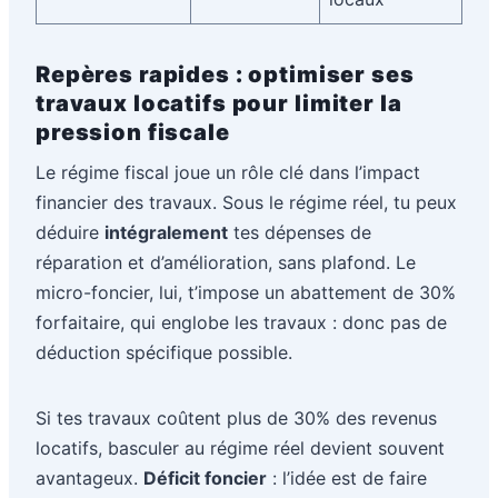
Repères rapides : optimiser ses
travaux locatifs pour limiter la
pression fiscale
Le régime fiscal joue un rôle clé dans l’impact
financier des travaux. Sous le régime réel, tu peux
déduire
intégralement
tes dépenses de
réparation et d’amélioration, sans plafond. Le
micro-foncier, lui, t’impose un abattement de 30%
forfaitaire, qui englobe les travaux : donc pas de
déduction spécifique possible.
Si tes travaux coûtent plus de 30% des revenus
locatifs, basculer au régime réel devient souvent
avantageux.
Déficit foncier
: l’idée est de faire