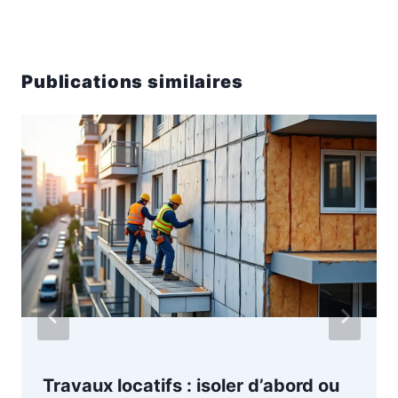
Publications similaires
Travaux locatifs : isoler d’abord ou