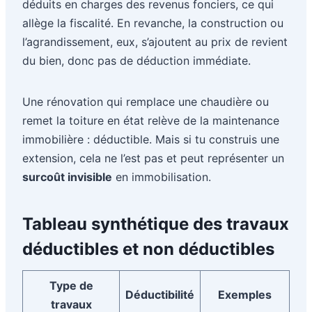
déduits en charges des revenus fonciers, ce qui
allège la fiscalité. En revanche, la construction ou
l’agrandissement, eux, s’ajoutent au prix de revient
du bien, donc pas de déduction immédiate.
Une rénovation qui remplace une chaudière ou
remet la toiture en état relève de la maintenance
immobilière : déductible. Mais si tu construis une
extension, cela ne l’est pas et peut représenter un
surcoût invisible
en immobilisation.
Tableau synthétique des travaux
déductibles et non déductibles
Type de
Déductibilité
Exemples
travaux