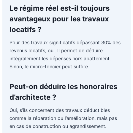
Le régime réel est-il toujours
avantageux pour les travaux
locatifs ?
Pour des travaux significatifs dépassant 30% des
revenus locatifs, oui. Il permet de déduire
intégralement les dépenses hors abattement.
Sinon, le micro-foncier peut suffire.
Peut-on déduire les honoraires
d’architecte ?
Oui, s’ils concernent des travaux déductibles
comme la réparation ou l’amélioration, mais pas
en cas de construction ou agrandissement.