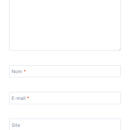
Nom
*
E-mail
*
Site