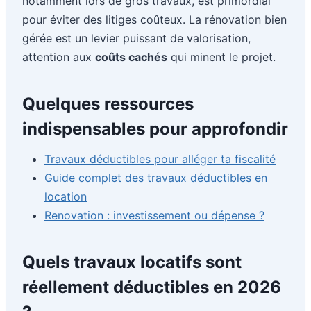
notamment lors de gros travaux, est primordial
pour éviter des litiges coûteux. La rénovation bien
gérée est un levier puissant de valorisation,
attention aux
coûts cachés
qui minent le projet.
Quelques ressources
indispensables pour approfondir
Travaux déductibles pour alléger ta fiscalité
Guide complet des travaux déductibles en
location
Renovation : investissement ou dépense ?
Quels travaux locatifs sont
réellement déductibles en 2026