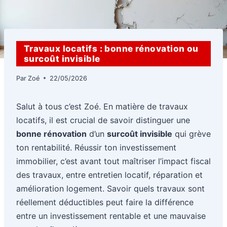
Travaux locatifs : bonne rénovation ou
surcoût invisible
Par
Zoé
22/05/2026
Salut à tous c’est Zoé. En matière de travaux
locatifs, il est crucial de savoir distinguer une
bonne rénovation
d’un
surcoût invisible
qui grève
ton rentabilité. Réussir ton investissement
immobilier, c’est avant tout maîtriser l’impact fiscal
des travaux, entre entretien locatif, réparation et
amélioration logement. Savoir quels travaux sont
réellement déductibles peut faire la différence
entre un investissement rentable et une mauvaise