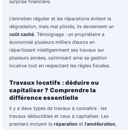
surprise financière.
L’entretien régulier et les réparations évitent la
dégradation, mais mal pilotés, ils deviennent un
coût caché
. Témoignage : un propriétaire a
économisé plusieurs milliers d’euros en
répartissant intelligemment ses travaux sur
plusieurs années, optimisant ainsi sa gestion
locative tout en respectant les règles fiscales.
Travaux locatifs : déduire ou
capitaliser ? Comprendre la
différence essentielle
Il y a deux types de travaux à connaître : les
travaux déductibles et ceux à capitaliser. Les
premiers incluent la
réparation
et
l’amélioration
,