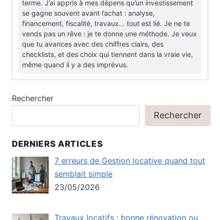
terme. J’ai appris à mes dépens qu’un investissement
se gagne souvent avant l’achat : analyse,
financement, fiscalité, travaux… tout est lié. Je ne te
vends pas un rêve : je te donne une méthode. Je veux
que tu avances avec des chiffres clairs, des
checklists, et des choix qui tiennent dans la vraie vie,
même quand il y a des imprévus.
Rechercher
Rechercher
DERNIERS ARTICLES
7 erreurs de Gestion locative quand tout
semblait simple
23/05/2026
Travaux locatifs : bonne rénovation ou