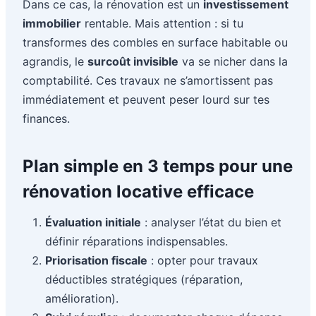
Dans ce cas, la rénovation est un
investissement
immobilier
rentable. Mais attention : si tu
transformes des combles en surface habitable ou
agrandis, le
surcoût invisible
va se nicher dans la
comptabilité. Ces travaux ne s’amortissent pas
immédiatement et peuvent peser lourd sur tes
finances.
Plan simple en 3 temps pour une
rénovation locative efficace
Évaluation initiale
: analyser l’état du bien et
définir réparations indispensables.
Priorisation fiscale
: opter pour travaux
déductibles stratégiques (réparation,
amélioration).