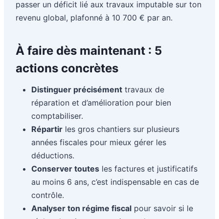
passer un déficit lié aux travaux imputable sur ton
revenu global, plafonné à 10 700 € par an.
À faire dès maintenant : 5
actions concrètes
Distinguer précisément
travaux de
réparation et d’amélioration pour bien
comptabiliser.
Répartir
les gros chantiers sur plusieurs
années fiscales pour mieux gérer les
déductions.
Conserver toutes
les factures et justificatifs
au moins 6 ans, c’est indispensable en cas de
contrôle.
Analyser ton régime fiscal
pour savoir si le