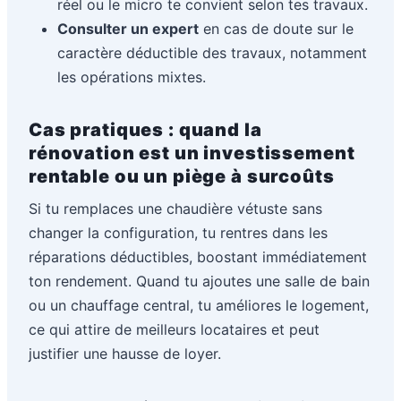
réel ou le micro te convient selon tes travaux.
Consulter un expert
en cas de doute sur le
caractère déductible des travaux, notamment
les opérations mixtes.
Cas pratiques : quand la
rénovation est un investissement
rentable ou un piège à surcoûts
Si tu remplaces une chaudière vétuste sans
changer la configuration, tu rentres dans les
réparations déductibles, boostant immédiatement
ton rendement. Quand tu ajoutes une salle de bain
ou un chauffage central, tu améliores le logement,
ce qui attire de meilleurs locataires et peut
justifier une hausse de loyer.