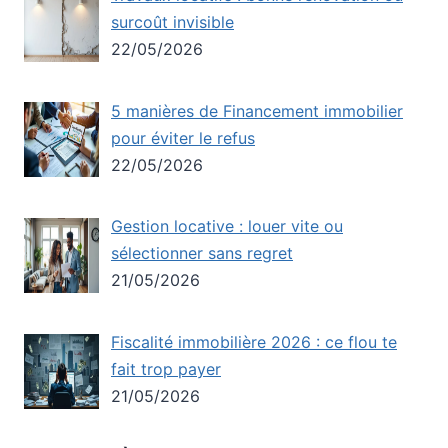
surcoût invisible
22/05/2026
5 manières de Financement immobilier
pour éviter le refus
22/05/2026
Gestion locative : louer vite ou
sélectionner sans regret
21/05/2026
Fiscalité immobilière 2026 : ce flou te
fait trop payer
21/05/2026