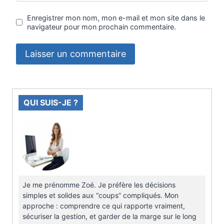
Enregistrer mon nom, mon e-mail et mon site dans le
navigateur pour mon prochain commentaire.
QUI SUIS-JE ?
Je me prénomme Zoé. Je préfère les décisions
simples et solides aux “coups” compliqués. Mon
approche : comprendre ce qui rapporte vraiment,
sécuriser la gestion, et garder de la marge sur le long