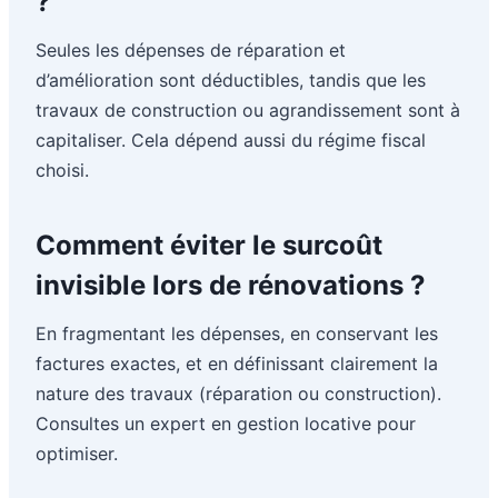
?
Seules les dépenses de réparation et
d’amélioration sont déductibles, tandis que les
travaux de construction ou agrandissement sont à
capitaliser. Cela dépend aussi du régime fiscal
choisi.
Comment éviter le surcoût
invisible lors de rénovations ?
En fragmentant les dépenses, en conservant les
factures exactes, et en définissant clairement la
nature des travaux (réparation ou construction).
Consultes un expert en gestion locative pour
optimiser.