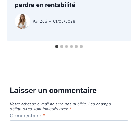
perdre en rentabilité
Par
Zoé
01/05/2026
Laisser un commentaire
Votre adresse e-mail ne sera pas publiée.
Les champs
obligatoires sont indiqués avec
*
Commentaire
*