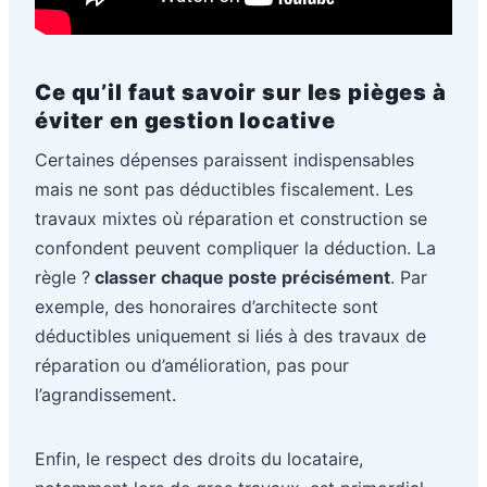
Ce qu’il faut savoir sur les pièges à
éviter en gestion locative
Certaines dépenses paraissent indispensables
mais ne sont pas déductibles fiscalement. Les
travaux mixtes où réparation et construction se
confondent peuvent compliquer la déduction. La
règle ?
classer chaque poste précisément
. Par
exemple, des honoraires d’architecte sont
déductibles uniquement si liés à des travaux de
réparation ou d’amélioration, pas pour
l’agrandissement.
Enfin, le respect des droits du locataire,