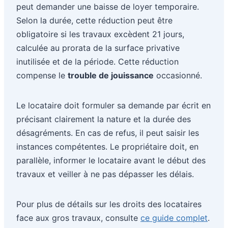
peut demander une baisse de loyer temporaire.
Selon la durée, cette réduction peut être
obligatoire si les travaux excèdent 21 jours,
calculée au prorata de la surface privative
inutilisée et de la période. Cette réduction
compense le
trouble de jouissance
occasionné.
Le locataire doit formuler sa demande par écrit en
précisant clairement la nature et la durée des
désagréments. En cas de refus, il peut saisir les
instances compétentes. Le propriétaire doit, en
parallèle, informer le locataire avant le début des
travaux et veiller à ne pas dépasser les délais.
Pour plus de détails sur les droits des locataires
face aux gros travaux, consulte
ce guide complet
.