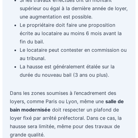
supérieur ou égal à la dernière année de loyer,
une augmentation est possible.
Le propriétaire doit faire une proposition
écrite au locataire au moins 6 mois avant la
fin du bail.
Le locataire peut contester en commission ou
au tribunal.
La hausse est généralement étalée sur la
durée du nouveau bail (3 ans ou plus).
Dans les zones soumises à l’encadrement des
loyers, comme Paris ou Lyon, même une
salle de
bain modernisée
doit respecter un plafond de
loyer fixé par arrêté préfectoral. Dans ce cas, la
hausse sera limitée, même pour des travaux de
grande qualité.