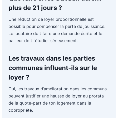
plus de 21 jours ?
Une réduction de loyer proportionnelle est
possible pour compenser la perte de jouissance.
Le locataire doit faire une demande écrite et le
bailleur doit l’étudier sérieusement.
Les travaux dans les parties
communes influent-ils sur le
loyer ?
Oui, les travaux d’amélioration dans les communs
peuvent justifier une hausse de loyer au prorata
de la quote-part de ton logement dans la
copropriété.