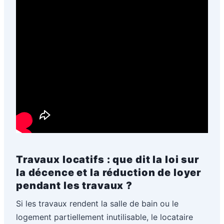
Travaux locatifs : que dit la loi sur
la décence et la réduction de loyer
pendant les travaux ?
Si les travaux rendent la salle de bain ou le
logement partiellement inutilisable, le locataire