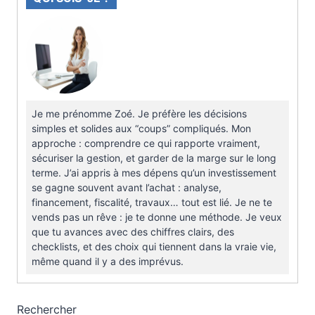
Je me prénomme Zoé. Je préfère les décisions
simples et solides aux “coups” compliqués. Mon
approche : comprendre ce qui rapporte vraiment,
sécuriser la gestion, et garder de la marge sur le long
terme. J’ai appris à mes dépens qu’un investissement
se gagne souvent avant l’achat : analyse,
financement, fiscalité, travaux… tout est lié. Je ne te
vends pas un rêve : je te donne une méthode. Je veux
que tu avances avec des chiffres clairs, des
checklists, et des choix qui tiennent dans la vraie vie,
même quand il y a des imprévus.
Rechercher