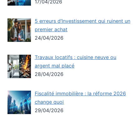
17/04/2026
5 erreurs d’Investissement qui ruinent un
premier achat
24/04/2026
Travaux locatifs : cuisine neuve ou
argent mal placé
28/04/2026
Fiscalité immobilière : la réforme 2026
change quoi
29/04/2026