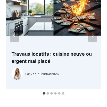
Travaux locatifs : cuisine neuve ou
argent mal placé
Par
Zoé
28/04/2026