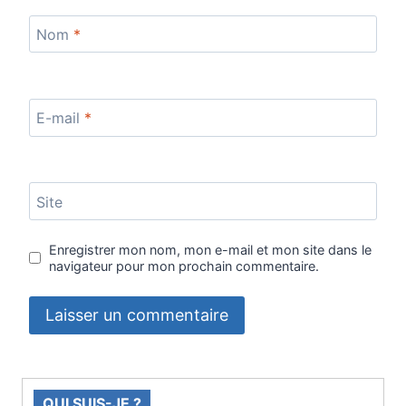
Nom
*
E-mail
*
Site
Enregistrer mon nom, mon e-mail et mon site dans le
navigateur pour mon prochain commentaire.
QUI SUIS-JE ?