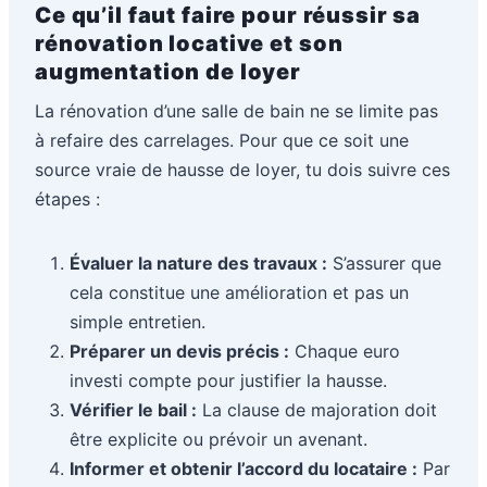
Ce qu’il faut faire pour réussir sa
rénovation locative et son
augmentation de loyer
La rénovation d’une salle de bain ne se limite pas
à refaire des carrelages. Pour que ce soit une
source vraie de hausse de loyer, tu dois suivre ces
étapes :
Évaluer la nature des travaux :
S’assurer que
cela constitue une amélioration et pas un
simple entretien.
Préparer un devis précis :
Chaque euro
investi compte pour justifier la hausse.
Vérifier le bail :
La clause de majoration doit
être explicite ou prévoir un avenant.
Informer et obtenir l’accord du locataire :
Par