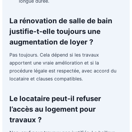
longue durée.
La rénovation de salle de bain
justifie-t-elle toujours une
augmentation de loyer ?
Pas toujours. Cela dépend si les travaux
apportent une vraie amélioration et si la
procédure légale est respectée, avec accord du
locataire et clauses compatibles.
Le locataire peut-il refuser
l’accès au logement pour
travaux ?