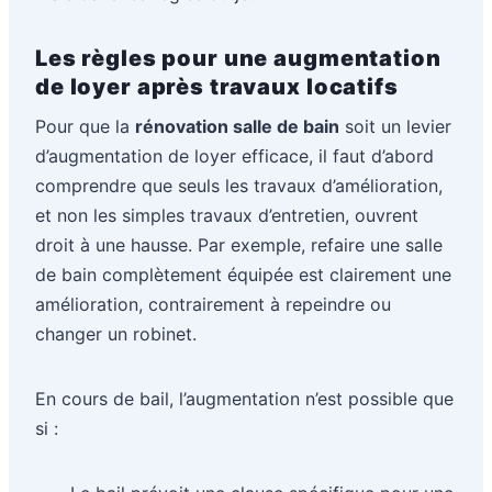
Les règles pour une augmentation
de loyer après travaux locatifs
Pour que la
rénovation salle de bain
soit un levier
d’augmentation de loyer efficace, il faut d’abord
comprendre que seuls les travaux d’amélioration,
et non les simples travaux d’entretien, ouvrent
droit à une hausse. Par exemple, refaire une salle
de bain complètement équipée est clairement une
amélioration, contrairement à repeindre ou
changer un robinet.
En cours de bail, l’augmentation n’est possible que
si :