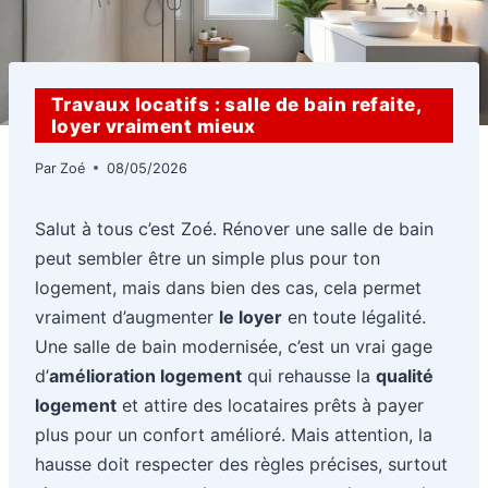
Travaux locatifs : salle de bain refaite,
loyer vraiment mieux
Par
Zoé
08/05/2026
Salut à tous c’est Zoé. Rénover une salle de bain
peut sembler être un simple plus pour ton
logement, mais dans bien des cas, cela permet
vraiment d’augmenter
le loyer
en toute légalité.
Une salle de bain modernisée, c’est un vrai gage
d’
amélioration logement
qui rehausse la
qualité
logement
et attire des locataires prêts à payer
plus pour un confort amélioré. Mais attention, la
hausse doit respecter des règles précises, surtout