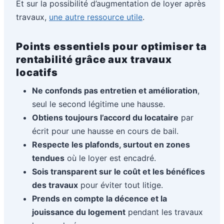
Et sur la possibilité d’augmentation de loyer après
travaux,
une autre ressource utile
.
Points essentiels pour optimiser ta
rentabilité grâce aux travaux
locatifs
Ne confonds pas entretien et amélioration
,
seul le second légitime une hausse.
Obtiens toujours l’accord du locataire
par
écrit pour une hausse en cours de bail.
Respecte les plafonds, surtout en zones
tendues
où le loyer est encadré.
Sois transparent sur le coût et les bénéfices
des travaux
pour éviter tout litige.
Prends en compte la décence et la
jouissance du logement
pendant les travaux