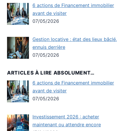
6 actions de Financement immobilier
avant de visiter
07/05/2026
Gestion locative : état des lieux bâclé,
ennuis derrière
07/05/2026
ARTICLES À LIRE ABSOLUMENT…
6 actions de Financement immobilier
avant de visiter
07/05/2026
Investissement 2026 : acheter
maintenant ou attendre encore