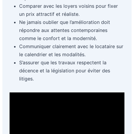
Comparer avec les loyers voisins pour fixer
un prix attractif et réaliste.
Ne jamais oublier que l’amélioration doit
répondre aux attentes contemporaines
comme le confort et la modernité.
Communiquer clairement avec le locataire sur
le calendrier et les modalités.
S’assurer que les travaux respectent la
décence et la législation pour éviter des
litiges.