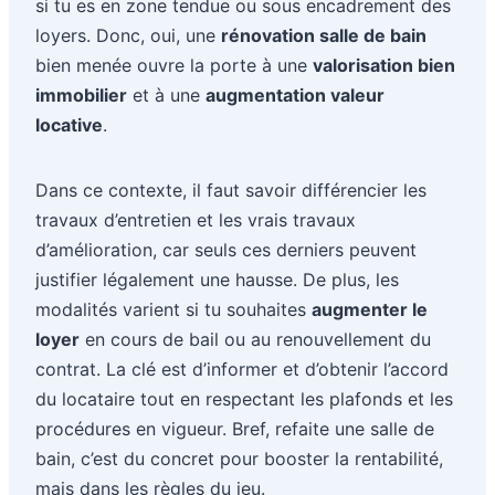
si tu es en zone tendue ou sous encadrement des
loyers. Donc, oui, une
rénovation salle de bain
bien menée ouvre la porte à une
valorisation bien
immobilier
et à une
augmentation valeur
locative
.
Dans ce contexte, il faut savoir différencier les
travaux d’entretien et les vrais travaux
d’amélioration, car seuls ces derniers peuvent
justifier légalement une hausse. De plus, les
modalités varient si tu souhaites
augmenter le
loyer
en cours de bail ou au renouvellement du
contrat. La clé est d’informer et d’obtenir l’accord
du locataire tout en respectant les plafonds et les
procédures en vigueur. Bref, refaite une salle de
bain, c’est du concret pour booster la rentabilité,
mais dans les règles du jeu.