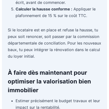
écrit, avant de commencer.
Calculer la hausse conforme :
Appliquer le
plafonnement de 15 % sur le coût TTC.
Si le locataire est en place et refuse la hausse, tu
peux soit renoncer, soit passer par la commission
départementale de conciliation. Pour les nouveaux
baux, tu peux intégrer la rénovation dans le calcul
du loyer initial.
À faire dès maintenant pour
optimiser la valorisation bien
immobilier
Estimer précisément le budget travaux et leur
impact sur la rentabilité.