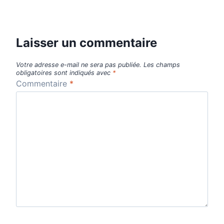
Laisser un commentaire
Votre adresse e-mail ne sera pas publiée.
Les champs
obligatoires sont indiqués avec
*
Commentaire
*