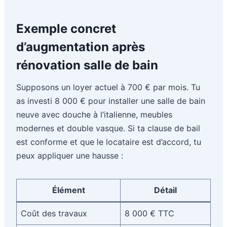
Exemple concret
d’augmentation après
rénovation salle de bain
Supposons un loyer actuel à 700 € par mois. Tu
as investi 8 000 € pour installer une salle de bain
neuve avec douche à l’italienne, meubles
modernes et double vasque. Si ta clause de bail
est conforme et que le locataire est d’accord, tu
peux appliquer une hausse :
Élément
Détail
Coût des travaux
8 000 € TTC