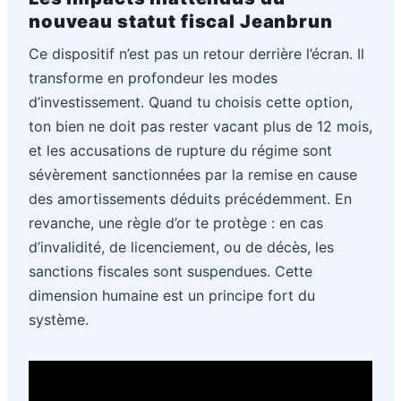
nouveau statut fiscal Jeanbrun
Ce dispositif n’est pas un retour derrière l’écran. Il
transforme en profondeur les modes
d’investissement. Quand tu choisis cette option,
ton bien ne doit pas rester vacant plus de 12 mois,
et les accusations de rupture du régime sont
sévèrement sanctionnées par la remise en cause
des amortissements déduits précédemment. En
revanche, une règle d’or te protège : en cas
d’invalidité, de licenciement, ou de décès, les
sanctions fiscales sont suspendues. Cette
dimension humaine est un principe fort du
système.