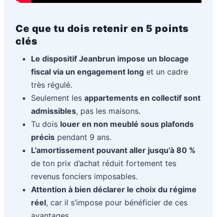
Ce que tu dois retenir en 5 points
clés
Le dispositif Jeanbrun impose un blocage
fiscal via un engagement long
et un cadre
très régulé.
Seulement les
appartements en collectif sont
admissibles
, pas les maisons.
Tu dois
louer en non meublé sous plafonds
précis
pendant 9 ans.
L’amortissement pouvant aller jusqu’à 80 %
de ton prix d’achat réduit fortement tes
revenus fonciers imposables.
Attention à bien déclarer le choix du régime
réel
, car il s’impose pour bénéficier de ces
avantages.