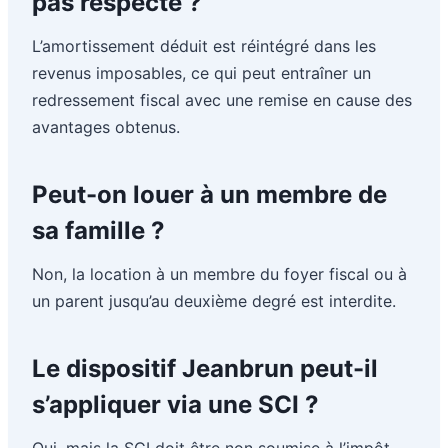
pas respecté ?
L’amortissement déduit est réintégré dans les
revenus imposables, ce qui peut entraîner un
redressement fiscal avec une remise en cause des
avantages obtenus.
Peut-on louer à un membre de
sa famille ?
Non, la location à un membre du foyer fiscal ou à
un parent jusqu’au deuxième degré est interdite.
Le dispositif Jeanbrun peut-il
s’appliquer via une SCI ?
Oui, mais la SCI doit être non soumise à l’impôt