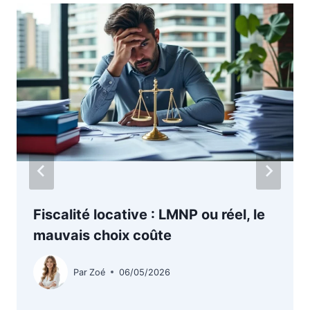
Fiscalité locative : LMNP ou réel, le
mauvais choix coûte
Par
Zoé
06/05/2026