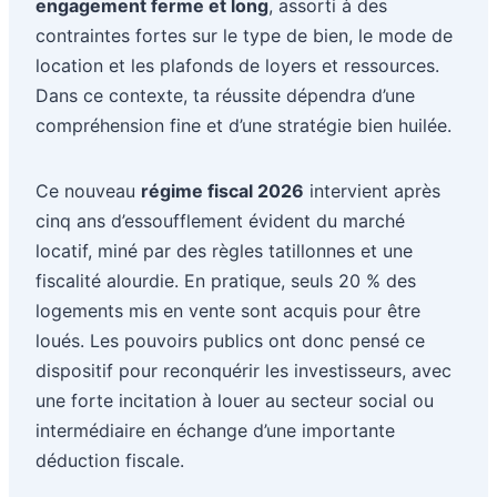
engagement ferme et long
, assorti à des
contraintes fortes sur le type de bien, le mode de
location et les plafonds de loyers et ressources.
Dans ce contexte, ta réussite dépendra d’une
compréhension fine et d’une stratégie bien huilée.
Ce nouveau
régime fiscal 2026
intervient après
cinq ans d’essoufflement évident du marché
locatif, miné par des règles tatillonnes et une
fiscalité alourdie. En pratique, seuls 20 % des
logements mis en vente sont acquis pour être
loués. Les pouvoirs publics ont donc pensé ce
dispositif pour reconquérir les investisseurs, avec
une forte incitation à louer au secteur social ou
intermédiaire en échange d’une importante
déduction fiscale.