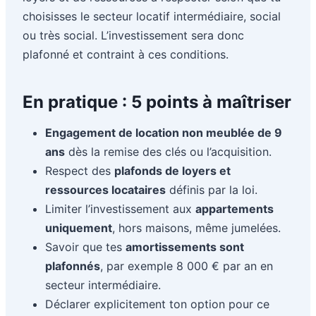
choisisses le secteur locatif intermédiaire, social
ou très social. L’investissement sera donc
plafonné et contraint à ces conditions.
En pratique : 5 points à maîtriser
Engagement de location non meublée de 9
ans
dès la remise des clés ou l’acquisition.
Respect des
plafonds de loyers et
ressources locataires
définis par la loi.
Limiter l’investissement aux
appartements
uniquement
, hors maisons, même jumelées.
Savoir que tes
amortissements sont
plafonnés
, par exemple 8 000 € par an en
secteur intermédiaire.
Déclarer explicitement ton option pour ce