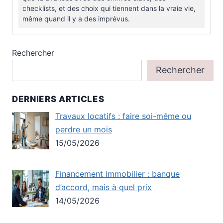
checklists, et des choix qui tiennent dans la vraie vie,
même quand il y a des imprévus.
Rechercher
Rechercher
DERNIERS ARTICLES
Travaux locatifs : faire soi-même ou
perdre un mois
15/05/2026
Financement immobilier : banque
d’accord, mais à quel prix
14/05/2026