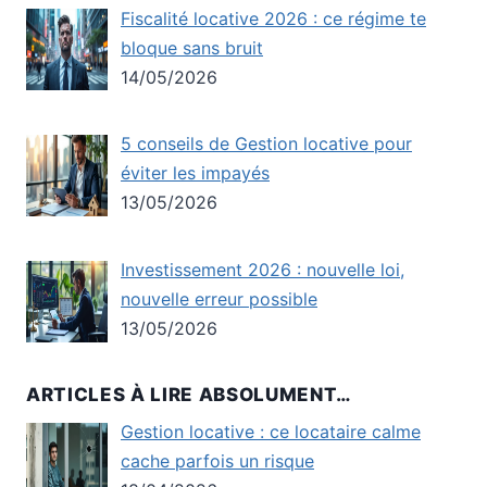
Fiscalité locative 2026 : ce régime te
bloque sans bruit
14/05/2026
5 conseils de Gestion locative pour
éviter les impayés
13/05/2026
Investissement 2026 : nouvelle loi,
nouvelle erreur possible
13/05/2026
ARTICLES À LIRE ABSOLUMENT…
Gestion locative : ce locataire calme
cache parfois un risque