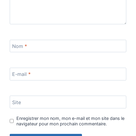
Nom
*
E-mail
*
Site
Enregistrer mon nom, mon e-mail et mon site dans le
navigateur pour mon prochain commentaire.