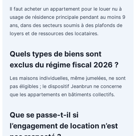
Il faut acheter un appartement pour le louer nu à
usage de résidence principale pendant au moins 9
ans, dans des secteurs soumis à des plafonds de
loyers et de ressources des locataires.
Quels types de biens sont
exclus du régime fiscal 2026 ?
Les maisons individuelles, même jumelées, ne sont
pas éligibles ; le dispositif Jeanbrun ne concerne
que les appartements en bâtiments collectifs.
Que se passe-t-il si
l’engagement de location n’est