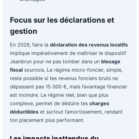
Focus sur les déclarations et
gestion
En 2026, faire la
déclaration des revenus locatifs
implique impérativement de maîtriser le dispositif
Jeanbrun pour ne pas tomber dans un
blocage
fiscal
sournois. Le régime micro-foncier, simple,
reste possible si tes revenus fonciers bruts ne
dépassent pas 15 000 €, mais l’avantage financier
est moindre. Le régime réel, bien que plus
complexe, permet de déduire tes
charges
déductibles
et surtout l’amortissement, rendant
ton placement plus performant.
Les impacts inattendus du