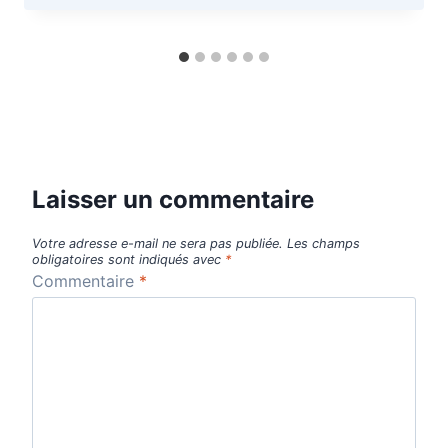
Laisser un commentaire
Votre adresse e-mail ne sera pas publiée.
Les champs
obligatoires sont indiqués avec
*
Commentaire
*