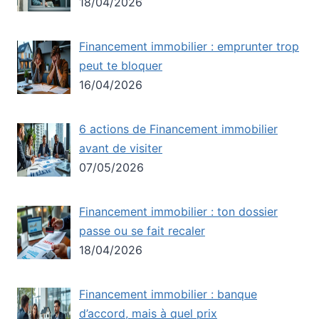
18/04/2026
Financement immobilier : emprunter trop
peut te bloquer
16/04/2026
6 actions de Financement immobilier
avant de visiter
07/05/2026
Financement immobilier : ton dossier
passe ou se fait recaler
18/04/2026
Financement immobilier : banque
d’accord, mais à quel prix