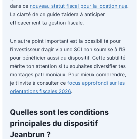
dans ce
nouveau statut fiscal pour la location nue
.
La clarté de ce guide t’aidera à anticiper
efficacement ta gestion fiscale.
Un autre point important est la possibilité pour
l’investisseur d’agir via une SCI non soumise à l’IS
pour bénéficier aussi du dispositif. Cette subtilité
mérite ton attention si tu souhaites diversifier tes
montages patrimoniaux. Pour mieux comprendre,
je t’invite à consulter ce
focus approfondi sur les
orientations fiscales 2026
.
Quelles sont les conditions
principales du dispositif
Jeanbrun ?