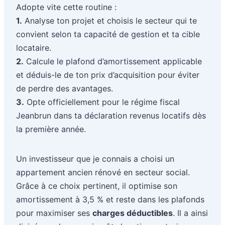
Adopte vite cette routine :
1.
Analyse ton projet et choisis le secteur qui te
convient selon ta capacité de gestion et ta cible
locataire.
2.
Calcule le plafond d’amortissement applicable
et déduis-le de ton prix d’acquisition pour éviter
de perdre des avantages.
3.
Opte officiellement pour le régime fiscal
Jeanbrun dans ta déclaration revenus locatifs dès
la première année.
Un investisseur que je connais a choisi un
appartement ancien rénové en secteur social.
Grâce à ce choix pertinent, il optimise son
amortissement à 3,5 % et reste dans les plafonds
pour maximiser ses
charges déductibles
. Il a ainsi