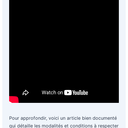
Pour approfondir, voici un article bien documenté
qui détaille les modalités et conditions à respecter