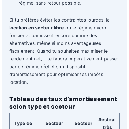
régime, sans retour possible.
Si tu préfères éviter les contraintes lourdes, la
location en secteur libre
ou le régime micro-
foncier apparaissent encore comme des
alternatives, même si moins avantageuses
fiscalement. Quand tu souhaites maximiser le
rendement net, il te faudra impérativement passer
par ce régime réel et son dispositif
d’amortissement pour optimiser tes impôts
location.
Tableau des taux d’amortissement
selon type et secteur
Secteur
Type de
Secteur
Secteur
très