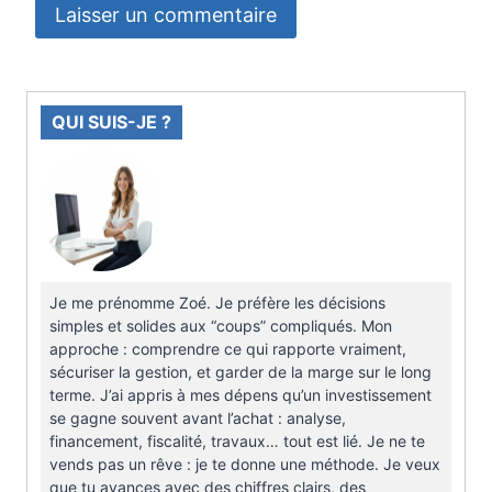
QUI SUIS-JE ?
Je me prénomme Zoé. Je préfère les décisions
simples et solides aux “coups” compliqués. Mon
approche : comprendre ce qui rapporte vraiment,
sécuriser la gestion, et garder de la marge sur le long
terme. J’ai appris à mes dépens qu’un investissement
se gagne souvent avant l’achat : analyse,
financement, fiscalité, travaux… tout est lié. Je ne te
vends pas un rêve : je te donne une méthode. Je veux
que tu avances avec des chiffres clairs, des