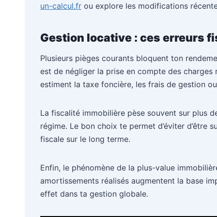
un-calcul.fr
ou explore les modifications récente
Gestion locative : ces erreurs f
Plusieurs pièges courants bloquent ton rendemen
est de négliger la prise en compte des charges r
estiment la taxe foncière, les frais de gestion ou
La fiscalité immobilière pèse souvent sur plus d
régime. Le bon choix te permet d’éviter d’être s
fiscale sur le long terme.
Enfin, le phénomène de la plus-value immobilière
amortissements réalisés augmentent la base impos
effet dans ta gestion globale.