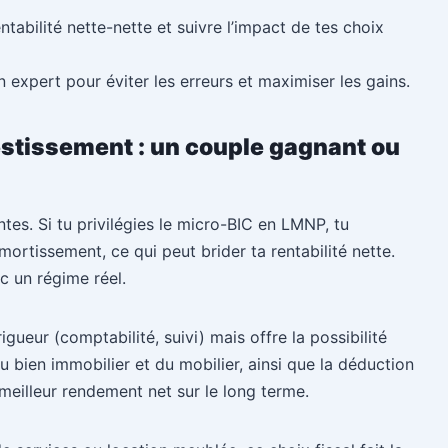
ntabilité nette-nette et suivre l’impact de tes choix
 expert pour éviter les erreurs et maximiser les gains.
vestissement : un couple gagnant ou
tes. Si tu privilégies le micro-BIC en LMNP, tu
rtissement, ce qui peut brider ta rentabilité nette.
ec un régime réel.
ueur (comptabilité, suivi) mais offre la possibilité
 bien immobilier et du mobilier, ainsi que la déduction
meilleur rendement net sur le long terme.