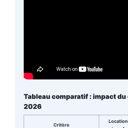
Tableau comparatif : impact du 
2026
Location
Critère