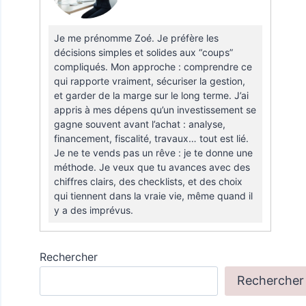
Je me prénomme Zoé. Je préfère les
décisions simples et solides aux “coups”
compliqués. Mon approche : comprendre ce
qui rapporte vraiment, sécuriser la gestion,
et garder de la marge sur le long terme. J’ai
appris à mes dépens qu’un investissement se
gagne souvent avant l’achat : analyse,
financement, fiscalité, travaux… tout est lié.
Je ne te vends pas un rêve : je te donne une
méthode. Je veux que tu avances avec des
chiffres clairs, des checklists, et des choix
qui tiennent dans la vraie vie, même quand il
y a des imprévus.
Rechercher
Rechercher