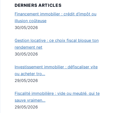
DERNIERS ARTICLES
Financement immobilier : crédit d’impôt ou
illusion coûteuse
30/05/2026
Gestion locative : ce choix fiscal bloque ton
rendement net
30/05/2026
Investissement immobilier : défiscaliser vite
ou acheter tro…
29/05/2026
Fiscalité immobilière : vide ou meublé, qui te
sauve vraimen…
29/05/2026