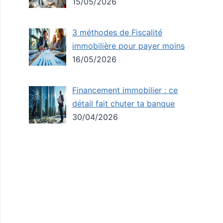
15/05/2026
3 méthodes de Fiscalité
immobilière pour payer moins
16/05/2026
Financement immobilier : ce
détail fait chuter ta banque
30/04/2026