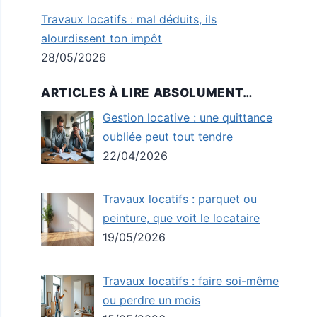
Travaux locatifs : mal déduits, ils
alourdissent ton impôt
28/05/2026
ARTICLES À LIRE ABSOLUMENT…
Gestion locative : une quittance
oubliée peut tout tendre
22/04/2026
Travaux locatifs : parquet ou
peinture, que voit le locataire
19/05/2026
Travaux locatifs : faire soi-même
ou perdre un mois