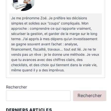
Je me prénomme Zoé. Je préfère les décisions
simples et solides aux “coups” compliqués. Mon
approche : comprendre ce qui rapporte vraiment,
sécuriser la gestion, et garder de la marge sur le long
terme. J’ai appris à mes dépens qu’un investissement
se gagne souvent avant l’achat : analyse,
financement, fiscalité, travaux… tout est lié. Je ne te
vends pas un rêve : je te donne une méthode. Je veux
que tu avances avec des chiffres clairs, des
checklists, et des choix qui tiennent dans la vraie vie,
même quand il y a des imprévus.
Rechercher
Rechercher
DERNIERS ARTICLES