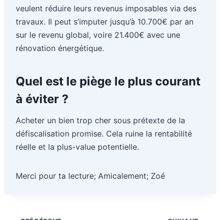
veulent réduire leurs revenus imposables via des
travaux. Il peut s’imputer jusqu’à 10.700€ par an
sur le revenu global, voire 21.400€ avec une
rénovation énergétique.
Quel est le piège le plus courant
à éviter ?
Acheter un bien trop cher sous prétexte de la
défiscalisation promise. Cela ruine la rentabilité
réelle et la plus-value potentielle.
Merci pour ta lecture; Amicalement; Zoé
Navigation