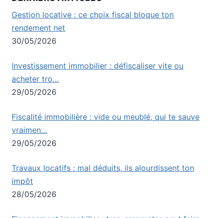
Gestion locative : ce choix fiscal bloque ton
rendement net
30/05/2026
Investissement immobilier : défiscaliser vite ou
acheter tro…
29/05/2026
Fiscalité immobilière : vide ou meublé, qui te sauve
vraimen…
29/05/2026
Travaux locatifs : mal déduits, ils alourdissent ton
impôt
28/05/2026