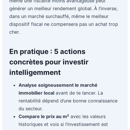
même une fiscalité moins avantageuse peut
générer un meilleur rendement global. À l’inverse,
dans un marché surchauffé, même le meilleur
dispositif fiscal ne compensera pas un achat trop
cher.
En pratique : 5 actions
concrètes pour investir
intelligemment
Analyse soigneusement le marché
immobilier local
avant de te lancer. La
rentabilité dépend d’une bonne connaissance
du secteur.
Compare le prix au m²
avec les valeurs
historiques et vois si l’investissement est