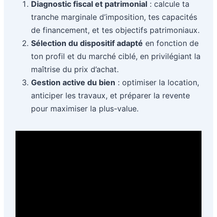
Diagnostic fiscal et patrimonial
: calcule ta
tranche marginale d’imposition, tes capacités
de financement, et tes objectifs patrimoniaux.
Sélection du dispositif adapté
en fonction de
ton profil et du marché ciblé, en privilégiant la
maîtrise du prix d’achat.
Gestion active du bien
: optimiser la location,
anticiper les travaux, et préparer la revente
pour maximiser la plus-value.