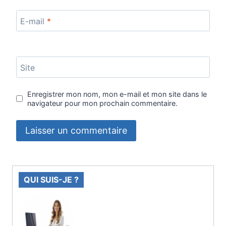
E-mail
*
Site
Enregistrer mon nom, mon e-mail et mon site dans le
navigateur pour mon prochain commentaire.
QUI SUIS-JE ?