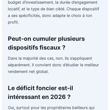
budget d’investissement, la durée d’engagement
locatif, et le type de bien ciblé. Chaque dispositif
a ses spécificités, donc adapte le choix à ton
profil.
Peut-on cumuler plusieurs
dispositifs fiscaux ?
Dans la majorité des cas, non. Ils s’appliquent
séparément. Il convient donc d’étudier le meilleur
rendement net global.
Le déficit foncier est-il
intéressant en 2026 ?
Oui, surtout pour les propriétaires bailleurs qui