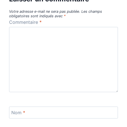
Votre adresse e-mail ne sera pas publiée.
Les champs
obligatoires sont indiqués avec
*
Commentaire
*
Nom
*