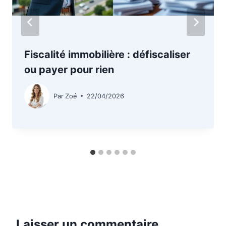
Fiscalité immobilière : défiscaliser
ou payer pour rien
Par
Zoé
22/04/2026
Laisser un commentaire