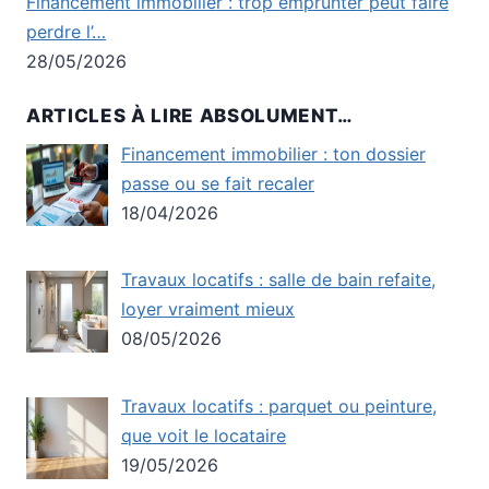
Financement immobilier : trop emprunter peut faire
perdre l’…
28/05/2026
ARTICLES À LIRE ABSOLUMENT…
Financement immobilier : ton dossier
passe ou se fait recaler
18/04/2026
Travaux locatifs : salle de bain refaite,
loyer vraiment mieux
08/05/2026
Travaux locatifs : parquet ou peinture,
que voit le locataire
19/05/2026