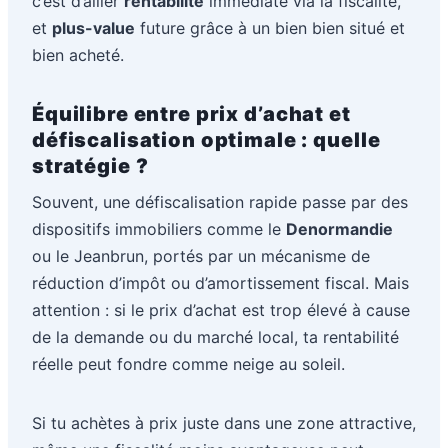
c’est d’allier
rentabilité
immédiate via la fiscalité,
et
plus-value
future grâce à un bien bien situé et
bien acheté.
Équilibre entre prix d’achat et
défiscalisation optimale : quelle
stratégie ?
Souvent, une défiscalisation rapide passe par des
dispositifs immobiliers comme le
Denormandie
ou le Jeanbrun, portés par un mécanisme de
réduction d’impôt ou d’amortissement fiscal. Mais
attention : si le prix d’achat est trop élevé à cause
de la demande ou du marché local, ta rentabilité
réelle peut fondre comme neige au soleil.
Si tu achètes à prix juste dans une zone attractive,