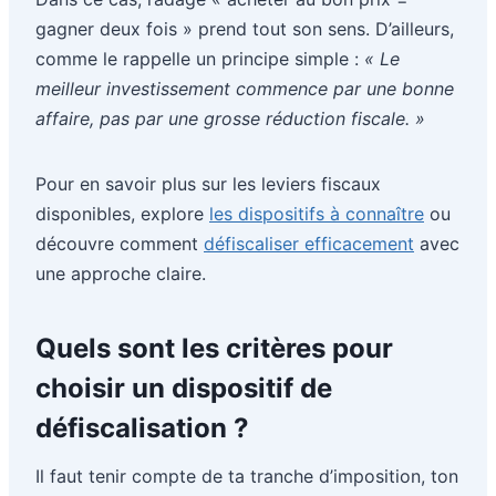
gagner deux fois » prend tout son sens. D’ailleurs,
comme le rappelle un principe simple :
« Le
meilleur investissement commence par une bonne
affaire, pas par une grosse réduction fiscale. »
Pour en savoir plus sur les leviers fiscaux
disponibles, explore
les dispositifs à connaître
ou
découvre comment
défiscaliser efficacement
avec
une approche claire.
Quels sont les critères pour
choisir un dispositif de
défiscalisation ?
Il faut tenir compte de ta tranche d’imposition, ton