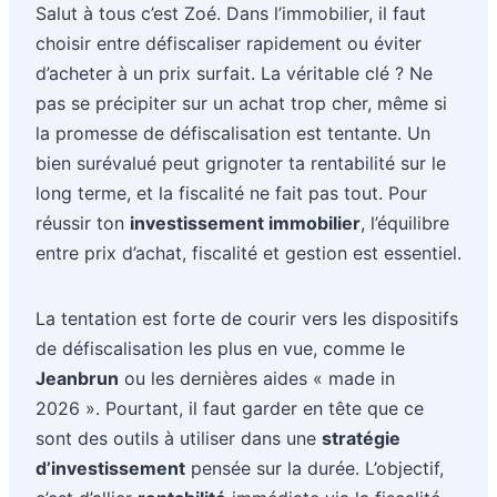
Salut à tous c’est Zoé. Dans l’immobilier, il faut
choisir entre défiscaliser rapidement ou éviter
d’acheter à un prix surfait. La véritable clé ? Ne
pas se précipiter sur un achat trop cher, même si
la promesse de défiscalisation est tentante. Un
bien surévalué peut grignoter ta rentabilité sur le
long terme, et la fiscalité ne fait pas tout. Pour
réussir ton
investissement immobilier
, l’équilibre
entre prix d’achat, fiscalité et gestion est essentiel.
La tentation est forte de courir vers les dispositifs
de défiscalisation les plus en vue, comme le
Jeanbrun
ou les dernières aides « made in
2026 ». Pourtant, il faut garder en tête que ce
sont des outils à utiliser dans une
stratégie
d’investissement
pensée sur la durée. L’objectif,