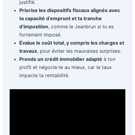
justifié.
Priorise les dispositifs fiscaux alignés avec
ta capacité d’emprunt et ta tranche
d’imposition
, comme le Jeanbrun si tu es
fortement imposé.
Évalue le coût total, y compris les charges et
travaux
, pour éviter les mauvaises surprises.
Prends un crédit immobilier adapté
à ton
profil et négocie-le au mieux, car le taux
impacte ta rentabilité.