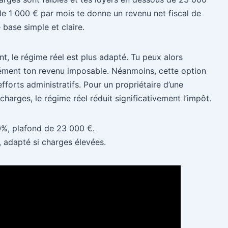
e 1 000 € par mois te donne un revenu net fiscal de
base simple et claire.
nt, le régime réel est plus adapté. Tu peux alors
sément ton revenu imposable. Néanmoins, cette option
forts administratifs. Pour un propriétaire d’une
arges, le régime réel réduit significativement l’impôt.
30%, plafond de 23 000 €.
, adapté si charges élevées.