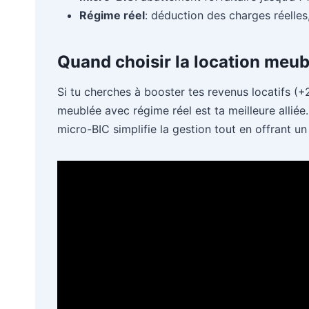
Régime réel
: déduction des charges réelles
Quand choisir la location meub
Si tu cherches à booster tes revenus locatifs (+2
meublée avec régime réel est ta meilleure alliée
micro-BIC simplifie la gestion tout en offrant 