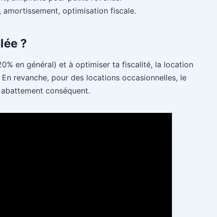
, amortissement, optimisation fiscale.
lée ?
0% en général) et à optimiser ta fiscalité, la location
. En revanche, pour des locations occasionnelles, le
un abattement conséquent.