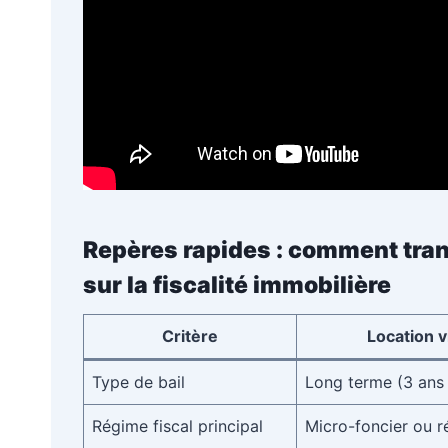
Repères rapides : comment tran
sur la fiscalité immobilière
Critère
Location v
Type de bail
Long terme (3 ans
Régime fiscal principal
Micro-foncier ou r