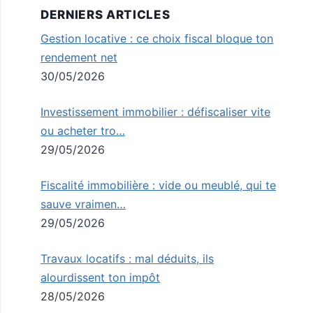
DERNIERS ARTICLES
Gestion locative : ce choix fiscal bloque ton
rendement net
30/05/2026
Investissement immobilier : défiscaliser vite
ou acheter tro…
29/05/2026
Fiscalité immobilière : vide ou meublé, qui te
sauve vraimen…
29/05/2026
Travaux locatifs : mal déduits, ils
alourdissent ton impôt
28/05/2026