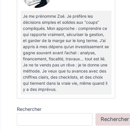
Je me prénomme Zoé. Je préfère les
décisions simples et solides aux “coups”
compliqués. Mon approche : comprendre ce
qui rapporte vraiment, sécuriser la gestion,
et garder de la marge sur le long terme. J’ai
appris à mes dépens qu’un investissement se
gagne souvent avant l’achat : analyse,
financement, fiscalité, travaux… tout est lié.
Je ne te vends pas un rêve : je te donne une
méthode. Je veux que tu avances avec des
chiffres clairs, des checklists, et des choix
qui tiennent dans la vraie vie, même quand il
y a des imprévus.
Rechercher
Rechercher