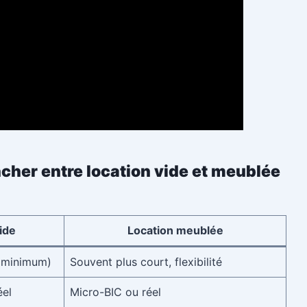
cher entre location vide et meublée
ide
Location meublée
 minimum)
Souvent plus court, flexibilité
éel
Micro-BIC ou réel