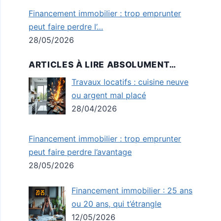
Financement immobilier : trop emprunter
peut faire perdre l’…
28/05/2026
ARTICLES À LIRE ABSOLUMENT…
Travaux locatifs : cuisine neuve
ou argent mal placé
28/04/2026
Financement immobilier : trop emprunter
peut faire perdre l’avantage
28/05/2026
Financement immobilier : 25 ans
ou 20 ans, qui t’étrangle
12/05/2026