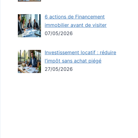
6 actions de Financement
immobilier avant de visiter
07/05/2026
Investissement locatif : réduire
l’impôt sans achat piégé
27/05/2026